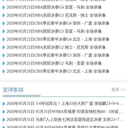
2026年05月25日NBA西部决赛G4 雷霆 - 马刺 全场录像
2026年05月24日NBA东部决赛G3 尼克斯 - 骑士 全场录像
2026年05月23日CBA季后赛半决赛G4 深圳 - 广厦 全场录像
2026年05月23日NBA西部决赛G3 雷霆 - 马刺 全场录像
2026年05月22日CBA季后赛半决赛G4 北京 - 上海 全场录像
2026年05月22日NBA东部决赛G2 骑士 - 尼克斯 全场录像
2026年05月21日CBA季后赛半决赛G3 深圳 - 广厦 全场录像
2026年05月21日NBA西部决赛G2 马刺 - 雷霆 全场录像
2026年05月20日CBA季后赛半决赛G3 北京 - 上海 全场录像
篮球集锦
更多 >>
2026年05月31日 3-0夺冠军点！上海33分大胜广厦 张镇麟23+9+6 孙铭徽8中2
2026年05月31日 05月31日WNBA常规赛 印第安纳狂热84 - 100波特兰火焰 全场集锦
2026年05月31日 马刺7人上双抢七淘汰雷霆闯进总决赛 文班22+7 亚历山大35+9
2026年05月30日 05月30日WNBA常规赛 亚特兰大梦想86-66波特兰火焰 全场集锦