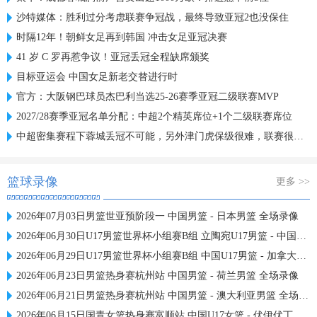
沙特媒体：胜利过分考虑联赛争冠战，最终导致亚冠2也没保住
时隔12年！朝鲜女足再到韩国 冲击女足亚冠决赛
41 岁 C 罗再惹争议！亚冠丢冠全程缺席颁奖
目标亚运会 中国女足新老交替进行时
官方：大阪钢巴球员杰巴利当选25-26赛季亚冠二级联赛MVP
2027/28赛季亚冠名单分配：中超2个精英席位+1个二级联赛席位
中超密集赛程下蓉城丢冠不可能，另外津门虎保级很难，联赛很无聊
篮球录像
更多 >>
2026年07月03日男篮世亚预阶段一 中国男篮 - 日本男篮 全场录像
2026年06月30日U17男篮世界杯小组赛B组 立陶宛U17男篮 - 中国U17男篮 全场录像
2026年06月29日U17男篮世界杯小组赛B组 中国U17男篮 - 加拿大U17男篮 录像
2026年06月23日男篮热身赛杭州站 中国男篮 - 荷兰男篮 全场录像
2026年06月21日男篮热身赛杭州站 中国男篮 - 澳大利亚男篮 全场录像
2026年06月15日国青女篮热身赛富顺站 中国U17女篮 - 伏伊伏丁那女篮 全场录像