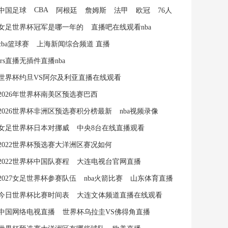
CBA
中国足球
阿根廷
詹姆斯
法甲
欧冠
76人
女足世界杯冠军是哪一年的
直播吧在线观看nba
cba篮球赛
上海新闻综合频道 直播
jrs直播无插件直播nba
世界杯约旦VS阿尔及利亚直播在线观看
2026年世界杯南美区预选赛巴西
2026世界杯非洲区预选赛积分榜最新
nba视频录像
女足世界杯日本对挪威
中央8台在线直播观看
2022世界杯预选赛大洋洲区赛况如何
2022世界杯中国队赛程
大连电视台官网直播
2027女足世界杯参赛队伍
nba火箭比赛
山东体育直播
今日世界杯比赛时间表
大连文体频道直播在线观看
中国网络电视直播
世界杯乌拉圭VS佛得角直播