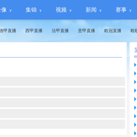
录像
集锦
视频
新闻
赛事
德甲直播
西甲直播
法甲直播
意甲直播
欧冠直播
欧