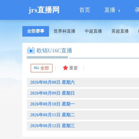
jrs直播网
首页
直播
全部赛事
世界杯直播
中超直播
英超直播
欧锦U16C直播
全部
重要
2026年08月08日 星期六
2026年08月09日 星期日
2026年08月10日 星期一
2026年08月11日 星期二
2026年08月12日 星期三