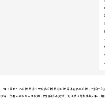
每日最新NBA直播,足球五大联赛直播,足球直播,等体育赛事直播，无插件直
理获得，所有内容均来自互联网，我们自身不提供任何直播信号和视频内容，如