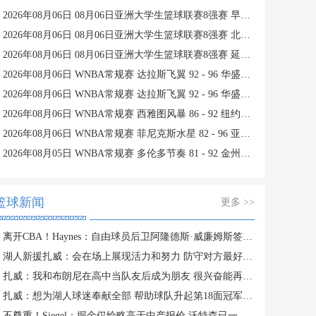
2026年08月06日 08月06日亚洲大学生篮球联赛8强赛 早稻田大学 78 - 71 高丽大学 集锦
2026年08月06日 08月06日亚洲大学生篮球联赛8强赛 北京大学 77 - 79 上海交通大学 集锦
2026年08月06日 08月06日亚洲大学生篮球联赛8强赛 延世大学 67 - 72 政治大学 集锦
2026年08月06日 WNBA常规赛 达拉斯飞翼 92 - 96 华盛顿神秘人 全场集锦
2026年08月06日 WNBA常规赛 达拉斯飞翼 92 - 96 华盛顿神秘人 全场集锦
2026年08月06日 WNBA常规赛 西雅图风暴 86 - 92 纽约自由人 全场集锦
2026年08月06日 WNBA常规赛 菲尼克斯水星 82 - 96 亚特兰大梦想 全场集锦
2026年08月05日 WNBA常规赛 多伦多节奏 81 - 92 金州女武神 全场集锦
篮球新闻
更多 >>
离开CBA！Haynes：自由球员后卫阿隆德斯·威廉姆斯签约奇才
湖人新援扎威：会在场上展现活力和努力 防守对方最好的球员
扎威：我和布朗尼在高中当队友后成为朋友 很兴奋能再次并肩作战
扎威：想为湖人球迷奉献全部 帮助球队升起第18面冠军旗帜
不尊重！Siegel：掘金仅给略高于中产报价 沃特森已一脚迈出大门