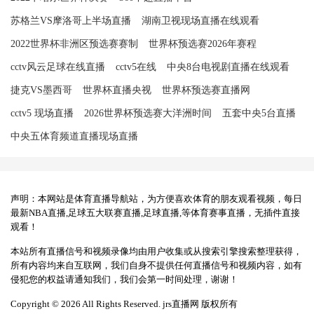
苏格兰VS摩洛哥上半场直播
湖南卫视现场直播在线观看
2022世界杯非洲区预选赛赛制
世界杯预选赛2026年赛程
cctv风云足球在线直播
cctv5在线
中央8台电视剧直播在线观看
捷克VS墨西哥
世界杯直播央视
世界杯预选赛直播网
cctv5 现场直播
2026世界杯预选赛大洋洲时间
五套中央5台直播
中央五体育频道直播现场直播
声明：本网站是体育直播导航站，为方便喜欢体育的朋友观看视频，每日
最新NBA直播,足球五大联赛直播,足球直播,等体育赛事直播，无插件直接
观看！
本站所有直播信号和视频录像均由用户收集或从搜索引擎搜索整理获得，
所有内容均来自互联网，我们自身不提供任何直播信号和视频内容，如有
侵犯您的权益请通知我们，我们会第一时间处理，谢谢！
Copyright © 2026 All Rights Reserved. jrs直播网 版权所有