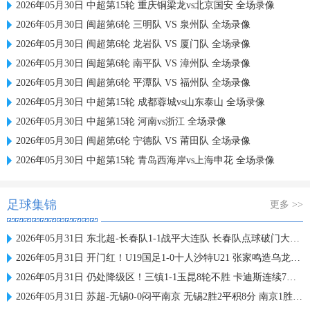
2026年05月30日 中超第15轮 重庆铜梁龙vs北京国安 全场录像
2026年05月30日 闽超第6轮 三明队 VS 泉州队 全场录像
2026年05月30日 闽超第6轮 龙岩队 VS 厦门队 全场录像
2026年05月30日 闽超第6轮 南平队 VS 漳州队 全场录像
2026年05月30日 闽超第6轮 平潭队 VS 福州队 全场录像
2026年05月30日 中超第15轮 成都蓉城vs山东泰山 全场录像
2026年05月30日 中超第15轮 河南vs浙江 全场录像
2026年05月30日 闽超第6轮 宁德队 VS 莆田队 全场录像
2026年05月30日 中超第15轮 青岛西海岸vs上海申花 全场录像
足球集锦
更多 >>
2026年05月31日 东北超-长春队1-1战平大连队 长春队点球破门大连队补射扳平
2026年05月31日 开门红！U19国足1-0十人沙特U21 张家鸣造乌龙下轮战民主刚果U23
2026年05月31日 仍处降级区！三镇1-1玉昆8轮不胜 卡迪斯连续7场破门黄紫昌扳平
2026年05月31日 苏超-无锡0-0闷平南京 无锡2胜2平积8分 南京1胜2平1负积5分