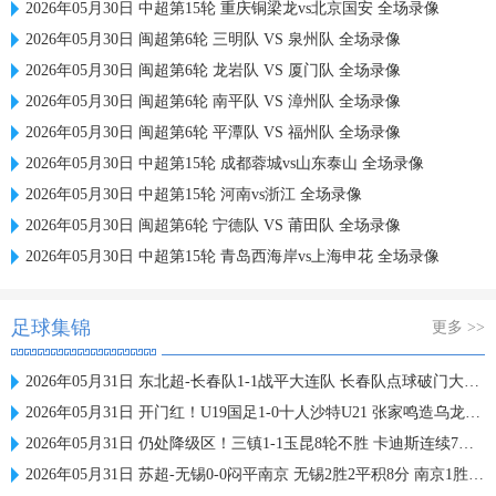
2026年05月30日 中超第15轮 重庆铜梁龙vs北京国安 全场录像
2026年05月30日 闽超第6轮 三明队 VS 泉州队 全场录像
2026年05月30日 闽超第6轮 龙岩队 VS 厦门队 全场录像
2026年05月30日 闽超第6轮 南平队 VS 漳州队 全场录像
2026年05月30日 闽超第6轮 平潭队 VS 福州队 全场录像
2026年05月30日 中超第15轮 成都蓉城vs山东泰山 全场录像
2026年05月30日 中超第15轮 河南vs浙江 全场录像
2026年05月30日 闽超第6轮 宁德队 VS 莆田队 全场录像
2026年05月30日 中超第15轮 青岛西海岸vs上海申花 全场录像
足球集锦
更多 >>
2026年05月31日 东北超-长春队1-1战平大连队 长春队点球破门大连队补射扳平
2026年05月31日 开门红！U19国足1-0十人沙特U21 张家鸣造乌龙下轮战民主刚果U23
2026年05月31日 仍处降级区！三镇1-1玉昆8轮不胜 卡迪斯连续7场破门黄紫昌扳平
2026年05月31日 苏超-无锡0-0闷平南京 无锡2胜2平积8分 南京1胜2平1负积5分