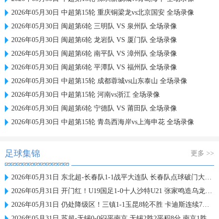
2026年05月30日 中超第15轮 重庆铜梁龙vs北京国安 全场录像
2026年05月30日 闽超第6轮 三明队 VS 泉州队 全场录像
2026年05月30日 闽超第6轮 龙岩队 VS 厦门队 全场录像
2026年05月30日 闽超第6轮 南平队 VS 漳州队 全场录像
2026年05月30日 闽超第6轮 平潭队 VS 福州队 全场录像
2026年05月30日 中超第15轮 成都蓉城vs山东泰山 全场录像
2026年05月30日 中超第15轮 河南vs浙江 全场录像
2026年05月30日 闽超第6轮 宁德队 VS 莆田队 全场录像
2026年05月30日 中超第15轮 青岛西海岸vs上海申花 全场录像
足球集锦
更多 >>
2026年05月31日 东北超-长春队1-1战平大连队 长春队点球破门大连队补射扳平
2026年05月31日 开门红！U19国足1-0十人沙特U21 张家鸣造乌龙下轮战民主刚果U23
2026年05月31日 仍处降级区！三镇1-1玉昆8轮不胜 卡迪斯连续7场破门黄紫昌扳平
2026年05月31日 苏超-无锡0-0闷平南京 无锡2胜2平积8分 南京1胜2平1负积5分