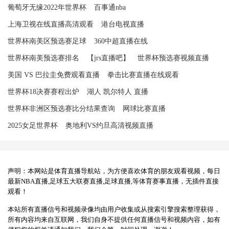
葡萄牙无缘2022年世界杯
百事通nba
上海卫视在线直播高清观看
港台电视直播
世界杯南美区预选赛足球
360中超直播在线
世界杯南美预选赛排名
【jrs直播吧】
世界杯预选赛视频直播
美国 VS 巴拉圭免费观看直播
拳击比赛直播在线观看
世界杯18决赛赛程出炉
湖人 凯尔特人 直播
世界杯非洲区预选赛比分结果查询
网球比赛直播
2025女足世界杯
奥地利VS约旦高清视频直播
声明：本网站是体育直播导航站，为方便喜欢体育的朋友观看视频，每日
最新NBA直播,足球五大联赛直播,足球直播,等体育赛事直播，无插件直接
观看！
本站所有直播信号和视频录像均由用户收集或从搜索引擎搜索整理获得，
所有内容均来自互联网，我们自身不提供任何直播信号和视频内容，如有