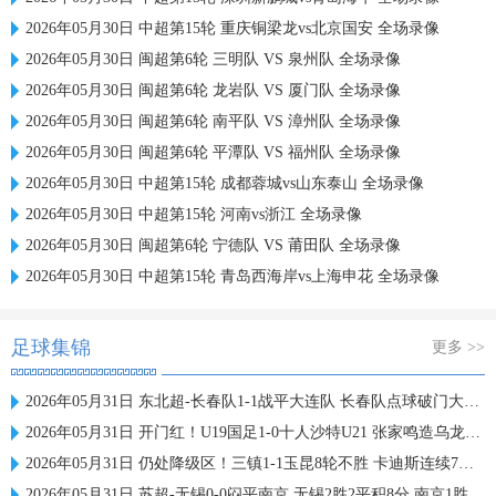
2026年05月30日 中超第15轮 重庆铜梁龙vs北京国安 全场录像
2026年05月30日 闽超第6轮 三明队 VS 泉州队 全场录像
2026年05月30日 闽超第6轮 龙岩队 VS 厦门队 全场录像
2026年05月30日 闽超第6轮 南平队 VS 漳州队 全场录像
2026年05月30日 闽超第6轮 平潭队 VS 福州队 全场录像
2026年05月30日 中超第15轮 成都蓉城vs山东泰山 全场录像
2026年05月30日 中超第15轮 河南vs浙江 全场录像
2026年05月30日 闽超第6轮 宁德队 VS 莆田队 全场录像
2026年05月30日 中超第15轮 青岛西海岸vs上海申花 全场录像
足球集锦
更多 >>
2026年05月31日 东北超-长春队1-1战平大连队 长春队点球破门大连队补射扳平
2026年05月31日 开门红！U19国足1-0十人沙特U21 张家鸣造乌龙下轮战民主刚果U23
2026年05月31日 仍处降级区！三镇1-1玉昆8轮不胜 卡迪斯连续7场破门黄紫昌扳平
2026年05月31日 苏超-无锡0-0闷平南京 无锡2胜2平积8分 南京1胜2平1负积5分