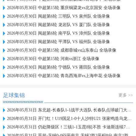
2026年05月30日 中超第15轮 重庆铜梁龙vs北京国安 全场录像
2026年05月30日 闽超第6轮 三明队 VS 泉州队 全场录像
2026年05月30日 闽超第6轮 龙岩队 VS 厦门队 全场录像
2026年05月30日 闽超第6轮 南平队 VS 漳州队 全场录像
2026年05月30日 闽超第6轮 平潭队 VS 福州队 全场录像
2026年05月30日 中超第15轮 成都蓉城vs山东泰山 全场录像
2026年05月30日 中超第15轮 河南vs浙江 全场录像
2026年05月30日 闽超第6轮 宁德队 VS 莆田队 全场录像
2026年05月30日 中超第15轮 青岛西海岸vs上海申花 全场录像
足球集锦
更多 >>
2026年05月31日 东北超-长春队1-1战平大连队 长春队点球破门大连队补射扳平
2026年05月31日 开门红！U19国足1-0十人沙特U21 张家鸣造乌龙下轮战民主刚果U23
2026年05月31日 仍处降级区！三镇1-1玉昆8轮不胜 卡迪斯连续7场破门黄紫昌扳平
2026年05月31日 苏超-无锡0-0闷平南京 无锡2胜2平积8分 南京1胜2平1负积5分