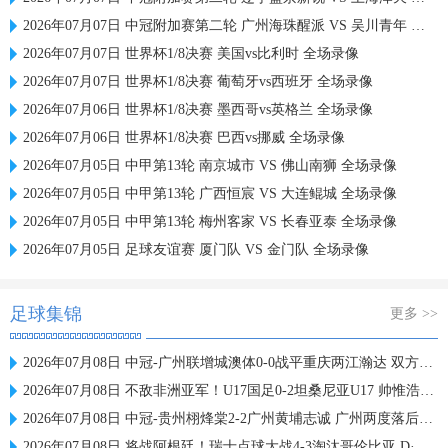
2026年07月07日 中冠附加赛第二轮 广州海珠醒派 VS 吴川青年 全场录像
2026年07月07日 世界杯1/8决赛 美国vs比利时 全场录像
2026年07月07日 世界杯1/8决赛 葡萄牙vs西班牙 全场录像
2026年07月06日 世界杯1/8决赛 墨西哥vs英格兰 全场录像
2026年07月06日 世界杯1/8决赛 巴西vs挪威 全场录像
2026年07月05日 中甲第13轮 南京城市 VS 佛山南狮 全场录像
2026年07月05日 中甲第13轮 广西恒宸 VS 大连鲲城 全场录像
2026年07月05日 中甲第13轮 梅州客家 VS 长春亚泰 全场录像
2026年07月05日 足球友谊赛 厦门队 VS 金门队 全场录像
足球集锦
更多 >>
2026年07月08日 中冠-广州联增城澳体0-0战平重庆两江瀚达 双方握手言和
2026年07月08日 不敌非洲亚军！U17国足0-2坦桑尼亚U17 帅惟浩失良机基津加世界波
2026年07月08日 中冠-贵州栩烽棠2-2广州黄埔志诚 广州两度落后两度扳平
2026年07月08日 将战阿根廷！瑞士点球大战4-3淘汰哥伦比亚 D·桑切斯、库乔失点