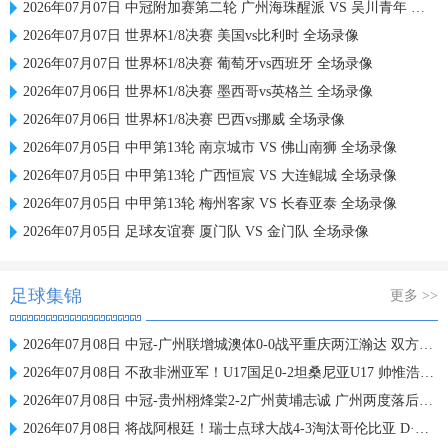
2026年07月07日 中冠附加赛第二轮 广州海珠醒派 VS 吴川青年 全场录像
2026年07月07日 世界杯1/8决赛 美国vs比利时 全场录像
2026年07月07日 世界杯1/8决赛 葡萄牙vs西班牙 全场录像
2026年07月06日 世界杯1/8决赛 墨西哥vs英格兰 全场录像
2026年07月06日 世界杯1/8决赛 巴西vs挪威 全场录像
2026年07月05日 中甲第13轮 南京城市 VS 佛山南狮 全场录像
2026年07月05日 中甲第13轮 广西恒宸 VS 大连鲲城 全场录像
2026年07月05日 中甲第13轮 梅州客家 VS 长春亚泰 全场录像
2026年07月05日 足球友谊赛 厦门队 VS 金门队 全场录像
足球集锦
更多 >>
2026年07月08日 中冠-广州联增城澳体0-0战平重庆两江瀚达 双方握手言和
2026年07月08日 不敌非洲亚军！U17国足0-2坦桑尼亚U17 帅惟浩失良机基津加世界波
2026年07月08日 中冠-贵州栩烽棠2-2广州黄埔志诚 广州两度落后两度扳平
2026年07月08日 将战阿根廷！瑞士点球大战4-3淘汰哥伦比亚 D·桑切斯、库乔失点