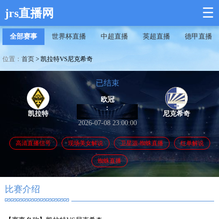
☰
jrs直播网
全部赛事
世界杯直播
中超直播
英超直播
德甲直播
位置：
首页
>
凯拉特VS尼克希奇
已结束
欧冠
:
凯拉特
尼克希奇
2026-07-08 23:00:00
高清直播信号
现场美女解说
卫星源-蜘蛛直播
红单解说
蜘蛛直播
比赛介绍