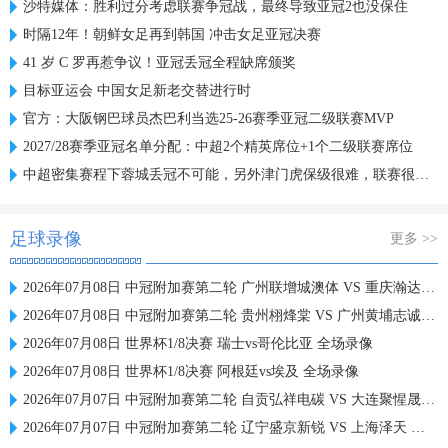
沙特媒体：胜利过分考虑联赛争冠战，最终导致亚冠2也没保住
时隔12年！朝鲜女足再到韩国 冲击女足亚冠决赛
41 岁 C 罗再惹争议！亚冠丢冠全程缺席颁奖
目标亚运会 中国女足新老交替进行时
官方：大阪钢巴球员杰巴利当选25-26赛季亚冠二级联赛MVP
2027/28赛季亚冠名单分配：中超2个精英席位+1个二级联赛席位
中超密集赛程下蓉城丢冠不可能，另外津门虎保级很难，联赛很无聊
足球录像
更多 >>
2026年07月08日 中冠附加赛第二轮 广州联增城澳体 VS 重庆瀚达 全场录像
2026年07月08日 中冠附加赛第二轮 贵州栩烽棠 VS 广州黄埔志诚 全场录像
2026年07月08日 世界杯1/8决赛 瑞士vs哥伦比亚 全场录像
2026年07月08日 世界杯1/8决赛 阿根廷vs埃及 全场录像
2026年07月07日 中冠附加赛第二轮 自贡弘祥电碳 VS 大连聚惺晟恒 全场录像
2026年07月07日 中冠附加赛第二轮 辽宁盛京新锐 VS 上海泽天 全场录像