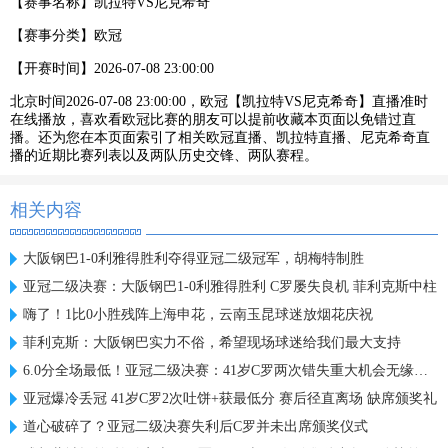
【赛事名称】
凯拉特VS尼克希奇
【赛事分类】
欧冠
【开赛时间】
2026-07-08 23:00:00
北京时间2026-07-08 23:00:00，欧冠【凯拉特VS尼克希奇】直播准时
在线播放，喜欢看欧冠比赛的朋友可以提前收藏本页面以免错过直
播。还为您在本页面索引了相关欧冠直播、凯拉特直播、尼克希奇直
播的近期比赛列表以及两队历史交锋、两队赛程。
相关内容
大阪钢巴1-0利雅得胜利夺得亚冠二级冠军，胡梅特制胜
亚冠二级决赛：大阪钢巴1-0利雅得胜利 C罗屡失良机 菲利克斯中柱
嗨了！1比0小胜残阵上海申花，云南玉昆球迷放烟花庆祝
菲利克斯：大阪钢巴实力不俗，希望现场球迷给我们最大支持
6.0分全场最低！亚冠二级决赛：41岁C罗两次错失重大机会无缘首冠
亚冠爆冷丢冠 41岁C罗2次吐饼+获最低分 赛后径直离场 缺席颁奖礼
道心破碎了？亚冠二级决赛失利后C罗并未出席颁奖仪式