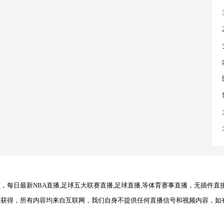
每日最新NBA直播,足球五大联赛直播,足球直播,等体育赛事直播，无插件直
理获得，所有内容均来自互联网，我们自身不提供任何直播信号和视频内容，如