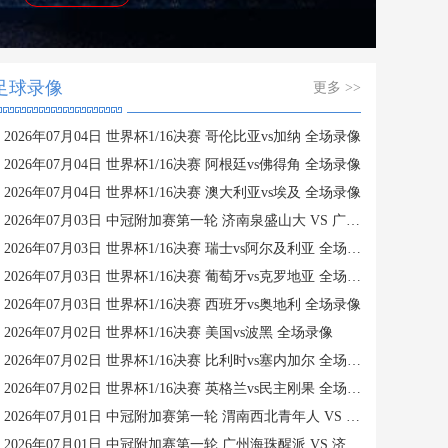
足球录像
更多 >>
2026年07月04日 世界杯1/16决赛 哥伦比亚vs加纳 全场录像
2026年07月04日 世界杯1/16决赛 阿根廷vs佛得角 全场录像
2026年07月04日 世界杯1/16决赛 澳大利亚vs埃及 全场录像
2026年07月03日 中冠附加赛第一轮 济南泉盛山大 VS 广州海珠醒派 全场录像
2026年07月03日 世界杯1/16决赛 瑞士vs阿尔及利亚 全场录像
2026年07月03日 世界杯1/16决赛 葡萄牙vs克罗地亚 全场录像
2026年07月03日 世界杯1/16决赛 西班牙vs奥地利 全场录像
2026年07月02日 世界杯1/16决赛 美国vs波黑 全场录像
2026年07月02日 世界杯1/16决赛 比利时vs塞内加尔 全场录像
2026年07月02日 世界杯1/16决赛 英格兰vs民主刚果 全场录像
2026年07月01日 中冠附加赛第一轮 渭南西北青年人 VS 贵州栩烽棠 全场录像
2026年07月01日 中冠附加赛第一轮 广州海珠醒派 VS 济南泉盛山大 全场录像