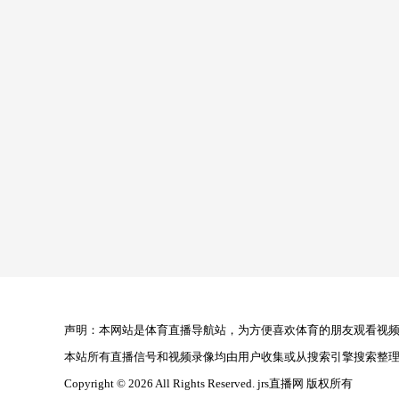
声明：本网站是体育直播导航站，为方便喜欢体育的朋友观看视频，
本站所有直播信号和视频录像均由用户收集或从搜索引擎搜索整
Copyright © 2026 All Rights Reserved. jrs直播网 版权所有