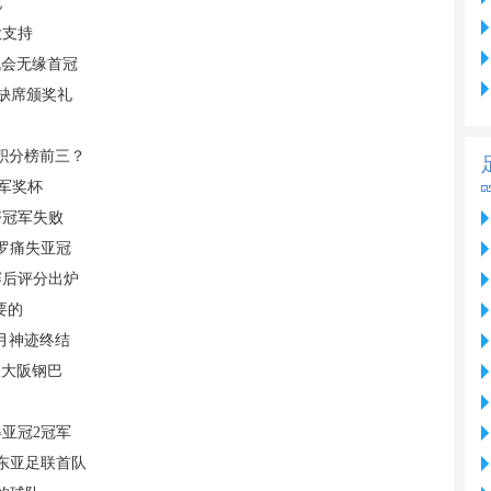
祝
大支持
机会无缘首冠
 缺席颁奖礼
据积分榜前三？
军奖杯
夺冠军失败
C罗痛失亚冠
赛后评分出炉
要的
月神迹终结
敌大阪钢巴
亚冠2冠军
东亚足联首队