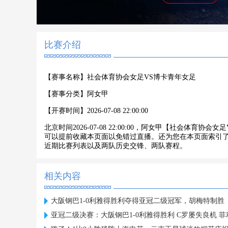
比赛介绍
【赛事名称】
社会体育协会女足VS博卡青年女足
【赛事分类】
阿女甲
【开赛时间】
2026-07-08 22:00:00
北京时间2026-07-08 22:00:00，阿女甲【社会体
可以提前收藏本页面以免错过直播。还为您在本页面索引
近期比赛列表以及两队历史交锋、两队赛程。
相关内容
大阪钢巴1-0利雅得胜利夺得亚冠二级冠军，胡梅特制胜
亚冠二级决赛：大阪钢巴1-0利雅得胜利 C罗屡失良机 