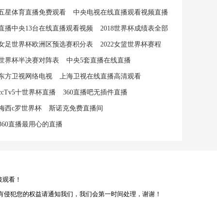
五星体育直播免费观看
中央电视在线直播观看视频直播
直播中央13台在线直播观看视频
2018世界杯成绩表全部
女足世界杯欧洲区预选赛积分表
2022女篮世界杯赛程
世界杯半决赛对阵表
中央5套直播在线直播
东方卫视网络电视
上海卫视在线直播高清观看
ccTv5十世界杯直播
360直播吧无插件直播
梅西c罗世界杯
斯诺克免费直播间
360直播最用心的直播
接观看！
有侵犯您的权益请通知我们，我们会第一时间处理，谢谢！