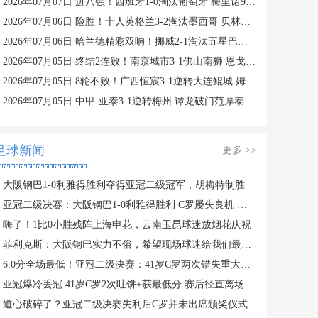
2026年07月07日 进八强！西班牙1-0淘汰葡萄牙 梅里诺91分钟绝杀41岁C罗最后一舞
2026年07月06日 险胜！十人英格兰3-2淘汰墨西哥 贝林双响凯恩点射+送点宽萨直红
2026年07月06日 哈兰德精彩双响！挪威2-1淘汰五星巴西 内马尔点射吉马良斯失点
2026年07月05日 终结2连败！南京城市3-1佛山南狮 恩戈姆建功朱启文双响
2026年07月05日 8轮不败！广西恒宸3-1逆转大连鲲城 姆博双响拉普辛造两球+失点
2026年07月05日 中甲-亚泰3-1逆转梅州 谭龙破门范厚泰造余炜廉乌龙 梅州仍旧垫底
足球新闻
更多 >>
大阪钢巴1-0利雅得胜利夺得亚冠二级冠军，胡梅特制胜
亚冠二级决赛：大阪钢巴1-0利雅得胜利 C罗屡失良机 菲利克斯中柱
嗨了！1比0小胜残阵上海申花，云南玉昆球迷放烟花庆祝
菲利克斯：大阪钢巴实力不俗，希望现场球迷给我们最大支持
6.0分全场最低！亚冠二级决赛：41岁C罗两次错失重大机会无缘首冠
亚冠爆冷丢冠 41岁C罗2次吐饼+获最低分 赛后径直离场 缺席颁奖礼
道心破碎了？亚冠二级决赛失利后C罗并未出席颁奖仪式