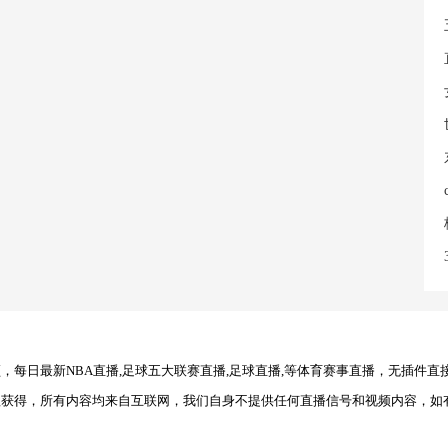
每日最新NBA直播,足球五大联赛直播,足球直播,等体育赛事直播，无插件直
理获得，所有内容均来自互联网，我们自身不提供任何直播信号和视频内容，如