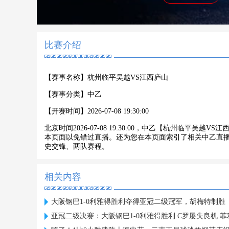
比赛介绍
【赛事名称】
杭州临平吴越VS江西庐山
【赛事分类】
中乙
【开赛时间】
2026-07-08 19:30:00
北京时间2026-07-08 19:30:00，中乙【杭州临平
本页面以免错过直播。还为您在本页面索引了相关中乙直
史交锋、两队赛程。
相关内容
大阪钢巴1-0利雅得胜利夺得亚冠二级冠军，胡梅特制胜
亚冠二级决赛：大阪钢巴1-0利雅得胜利 C罗屡失良机 