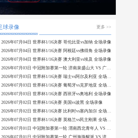
足球录像
更多 >>
2026年07月04日 世界杯1/16决赛 哥伦比亚vs加纳 全场录像
2026年07月04日 世界杯1/16决赛 阿根廷vs佛得角 全场录像
2026年07月04日 世界杯1/16决赛 澳大利亚vs埃及 全场录像
2026年07月03日 中冠附加赛第一轮 济南泉盛山大 VS 广州海珠醒派 全场录像
2026年07月03日 世界杯1/16决赛 瑞士vs阿尔及利亚 全场录像
2026年07月03日 世界杯1/16决赛 葡萄牙vs克罗地亚 全场录像
2026年07月03日 世界杯1/16决赛 西班牙vs奥地利 全场录像
2026年07月02日 世界杯1/16决赛 美国vs波黑 全场录像
2026年07月02日 世界杯1/16决赛 比利时vs塞内加尔 全场录像
2026年07月02日 世界杯1/16决赛 英格兰vs民主刚果 全场录像
2026年07月01日 中冠附加赛第一轮 渭南西北青年人 VS 贵州栩烽棠 全场录像
2026年07月01日 中冠附加赛第一轮 广州海珠醒派 VS 济南泉盛山大 全场录像