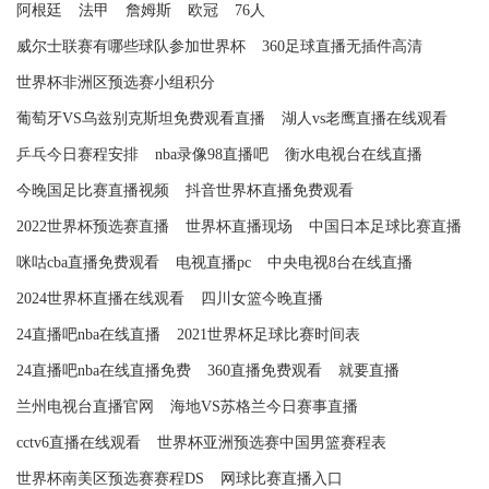
阿根廷
法甲
詹姆斯
欧冠
76人
威尔士联赛有哪些球队参加世界杯
360足球直播无插件高清
世界杯非洲区预选赛小组积分
葡萄牙VS乌兹别克斯坦免费观看直播
湖人vs老鹰直播在线观看
乒乓今日赛程安排
nba录像98直播吧
衡水电视台在线直播
今晚国足比赛直播视频
抖音世界杯直播免费观看
2022世界杯预选赛直播
世界杯直播现场
中国日本足球比赛直播
咪咕cba直播免费观看
电视直播pc
中央电视8台在线直播
2024世界杯直播在线观看
四川女篮今晚直播
24直播吧nba在线直播
2021世界杯足球比赛时间表
24直播吧nba在线直播免费
360直播免费观看
就要直播
兰州电视台直播官网
海地VS苏格兰今日赛事直播
cctv6直播在线观看
世界杯亚洲预选赛中国男篮赛程表
世界杯南美区预选赛赛程DS
网球比赛直播入口