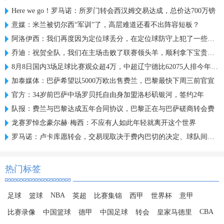
Here we go！罗马诺：所罗门转会西汉姆交易达成，总价达700万镑
意媒：米兰被切尔西“军训”了，高层难道还看不出阵容短板？
阿洛伊西：我们再度因为定位球丢分，在定位球防守上犯了一些错误
乔迪：祝贺全队，我们在主场击败了联赛领头羊，顺利拿下宝贵三分
8月8日国内3场足球比赛观众超4万，中超辽宁德比62075人排今年第6
加泰媒体：巴萨希望以5000万欧出售费兰，巴黎最快下周三前官宣
官方：34岁前巴萨中场罗贝托自由身加盟洛杉矶银河，签约2年
队报：费兰与巴黎达成五年合同协议，巴黎正在与巴萨磋商转会费
龙赛罗悼念豪尔赫·梅西：不应有人如此年轻就离开这个世界
罗马诺：卢卡库愿转会，交易现取决于费内巴切的决定、球队间谈判
热门标签
NBA
足球
篮球
英超
比赛集锦
西甲
世界杯
意甲
CBA
比赛录像
中国篮球
德甲
中国足球
转会
皇家马德里