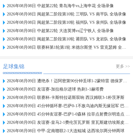
2026年08月08日 中超第22轮 青岛海牛vs上海申花 全场录像
2026年08月08日 闽超第二阶段第10轮 三明队 VS 南平队 全场录像
2026年08月08日 闽超第二阶段第10轮 福州队 VS 泉州队 全场录像
2026年08月08日 中超第22轮 大连英博vs辽宁铁人 全场录像
2026年08月08日 闽超第二阶段第10轮 莆田队 VS 龙岩队 全场录像
2026年08月08日 联赛杯第1轮第1轮 米德尔斯堡 VS 雷克瑟姆 全场录像
足球集锦
更多 >>
2026年08月09日 遭绝杀！迈阿密第90分钟丢球1-2蒙特雷 德保罗破门展示梅西球衣
2026年08月09日 友谊赛-加拉格尔进球 热刺1-1赫塔费
2026年08月09日 联赛杯-卡斯特拉诺斯双响 西汉姆联3-1朴茨茅斯
2026年08月09日 45分钟循环赛-巴萨0-1不敌乌迪内斯无缘冠军 巴约挑射绝杀
2026年08月09日 45分钟友谊赛-巴萨1-0森林 拉菲点射费尔明造点 两队各一次中柱
2026年08月09日 友谊赛-皇马2-1费伦茨瓦罗斯 里瓦斯建功埃斯皮破门巴尔韦德助攻
2026年08月08日 中甲-定南赣联2-1大连鲲城 达西埃尔两分钟两球