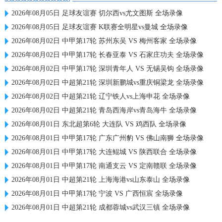
2026年08月05日 足球友谊赛 切尔西vs尤文图斯 全场录像
2026年08月05日 足球友谊赛 K联赛全明星vs曼城 全场录像
2026年08月02日 中甲第17轮 苏州东吴 VS 梅州客家 全场录像
2026年08月02日 中甲第17轮 长春亚泰 VS 石家庄功夫 全场录像
2026年08月02日 中甲第17轮 深圳青年人 VS 无锡吴钩 全场录像
2026年08月02日 中超第21轮 深圳新鹏城vs重庆铜梁龙 全场录像
2026年08月02日 中超第21轮 辽宁铁人vs上海申花 全场录像
2026年08月02日 中超第21轮 青岛西海岸vs青岛海牛 全场录像
2026年08月01日 东北超第6轮 大连队 VS 鸡西队 全场录像
2026年08月01日 中甲第17轮 广东广州豹 VS 佛山南狮 全场录像
2026年08月01日 中甲第17轮 大连鲲城 VS 陕西联合 全场录像
2026年08月01日 中甲第17轮 南通支云 VS 定南赣联 全场录像
2026年08月01日 中超第21轮 上海海港vs山东泰山 全场录像
2026年08月01日 中甲第17轮 宁波 VS 广西恒宸 全场录像
2026年08月01日 中超第21轮 成都蓉城vs武汉三镇 全场录像