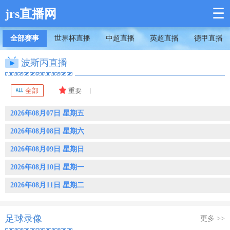
☰
jrs直播网
全部赛事
世界杯直播
中超直播
英超直播
德甲直播
波斯丙直播
全部
重要
2026年08月07日 星期五
2026年08月08日 星期六
2026年08月09日 星期日
2026年08月10日 星期一
2026年08月11日 星期二
足球录像
更多 >>