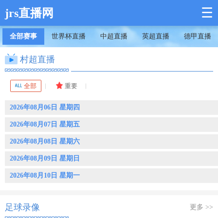
☰
jrs直播网
全部赛事
世界杯直播
中超直播
英超直播
德甲直播
村超直播
全部
重要
2026年08月06日 星期四
2026年08月07日 星期五
2026年08月08日 星期六
2026年08月09日 星期日
2026年08月10日 星期一
足球录像
更多 >>