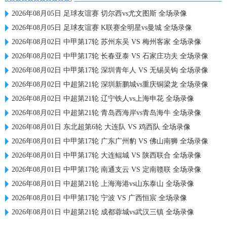
2026年08月05日 足球友谊赛 切尔西vs尤文图斯 全场录像
2026年08月05日 足球友谊赛 K联赛全明星vs曼城 全场录像
2026年08月02日 中甲第17轮 苏州东吴 VS 梅州客家 全场录像
2026年08月02日 中甲第17轮 长春亚泰 VS 石家庄功夫 全场录像
2026年08月02日 中甲第17轮 深圳青年人 VS 无锡吴钩 全场录像
2026年08月02日 中超第21轮 深圳新鹏城vs重庆铜梁龙 全场录像
2026年08月02日 中超第21轮 辽宁铁人vs上海申花 全场录像
2026年08月02日 中超第21轮 青岛西海岸vs青岛海牛 全场录像
2026年08月01日 东北超第6轮 大连队 VS 鸡西队 全场录像
2026年08月01日 中甲第17轮 广东广州豹 VS 佛山南狮 全场录像
2026年08月01日 中甲第17轮 大连鲲城 VS 陕西联合 全场录像
2026年08月01日 中甲第17轮 南通支云 VS 定南赣联 全场录像
2026年08月01日 中超第21轮 上海海港vs山东泰山 全场录像
2026年08月01日 中甲第17轮 宁波 VS 广西恒宸 全场录像
2026年08月01日 中超第21轮 成都蓉城vs武汉三镇 全场录像