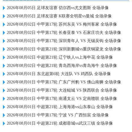
2026年08月05日 足球友谊赛 切尔西vs尤文图斯 全场录像
2026年08月05日 足球友谊赛 K联赛全明星vs曼城 全场录像
2026年08月02日 中甲第17轮 苏州东吴 VS 梅州客家 全场录像
2026年08月02日 中甲第17轮 长春亚泰 VS 石家庄功夫 全场录像
2026年08月02日 中甲第17轮 深圳青年人 VS 无锡吴钩 全场录像
2026年08月02日 中超第21轮 深圳新鹏城vs重庆铜梁龙 全场录像
2026年08月02日 中超第21轮 辽宁铁人vs上海申花 全场录像
2026年08月02日 中超第21轮 青岛西海岸vs青岛海牛 全场录像
2026年08月01日 东北超第6轮 大连队 VS 鸡西队 全场录像
2026年08月01日 中甲第17轮 广东广州豹 VS 佛山南狮 全场录像
2026年08月01日 中甲第17轮 大连鲲城 VS 陕西联合 全场录像
2026年08月01日 中甲第17轮 南通支云 VS 定南赣联 全场录像
2026年08月01日 中超第21轮 上海海港vs山东泰山 全场录像
2026年08月01日 中甲第17轮 宁波 VS 广西恒宸 全场录像
2026年08月01日 中超第21轮 成都蓉城vs武汉三镇 全场录像