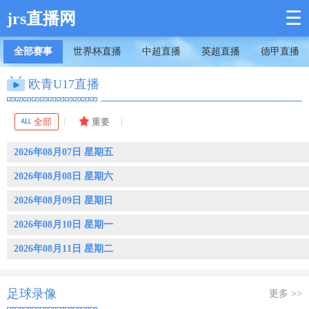
☰
jrs直播网
全部赛事
世界杯直播
中超直播
英超直播
德甲直播
欧青U17直播
全部
重要
2026年08月07日 星期五
2026年08月08日 星期六
2026年08月09日 星期日
2026年08月10日 星期一
2026年08月11日 星期二
足球录像
更多 >>