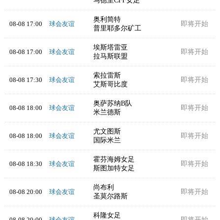
马德里CFF女足
奥利简特
08-08 17:00
球会友谊
即将开始
普里耶多尔矿工
埃斯塔雷亚
08-08 17:00
球会友谊
即将开始
拉马斯联盟
索拉雷斯
08-08 17:30
球会友谊
即将开始
艾斯哥比度
奥萨苏纳B队
08-08 18:00
球会友谊
即将开始
米兰德斯
尤文图斯
08-08 18:00
球会友谊
即将开始
国际米兰
霍芬海姆女足
08-08 18:30
球会友谊
即将开始
斯图加特女足
尚布利
08-08 20:00
球会友谊
即将开始
圣莫尔路斯
科隆女足
08-08 20:00
球会友谊
即将开始