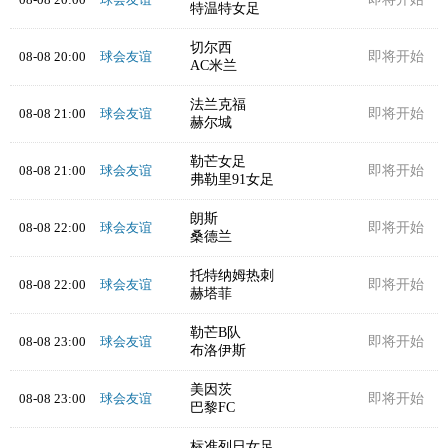
特温特女足
切尔西
08-08 20:00
球会友谊
即将开始
AC米兰
法兰克福
08-08 21:00
球会友谊
即将开始
赫尔城
勒芒女足
08-08 21:00
球会友谊
即将开始
弗勒里91女足
朗斯
08-08 22:00
球会友谊
即将开始
桑德兰
托特纳姆热刺
08-08 22:00
球会友谊
即将开始
赫塔菲
勒芒B队
08-08 23:00
球会友谊
即将开始
布洛伊斯
美因茨
08-08 23:00
球会友谊
即将开始
巴黎FC
标准列日女足