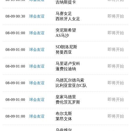
吉纳斯提卡
马赛女足
08-09 00:30
球会友谊
即将开始
西班牙人女足
突尼斯希望
08-09 01:00
球会友谊
即将开始
AS马沙
SD朗洛尼斯
08-09 01:00
球会友谊
即将开始
努曼西亚
马里诺卢安科
08-09 01:00
球会友谊
即将开始
蓬费拉迪纳
乌德瓦尔德乌索
08-09 01:00
球会友谊
即将开始
比利亚雷亚尔C队
皇家马德里
08-09 01:00
球会友谊
即将开始
费伦茨瓦罗斯
布尔戈斯
08-09 01:00
球会友谊
即将开始
莱昂文体
乌兹维尔