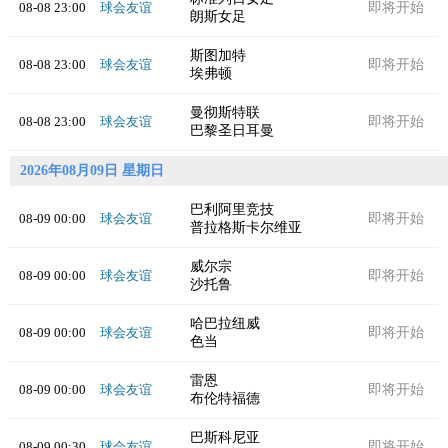
08-08 23:00
球会友谊
即将开始
朗斯女足
斯图加特
08-08 23:00
球会友谊
即将开始
埃弗顿
曼彻斯特联
08-08 23:00
球会友谊
即将开始
巴黎圣日耳曼
2026年08月09日 星期日
巴利阿里竞技
08-09 00:00
球会友谊
即将开始
普拉格斯卡尔维亚
威尔宗
08-09 00:00
球会友谊
即将开始
沙托鲁
哈巴拉纽威
08-09 00:00
球会友谊
即将开始
色当
雷恩
08-09 00:00
球会友谊
即将开始
布伦特福德
巴斯科尼亚
08-09 00:30
球会友谊
即将开始