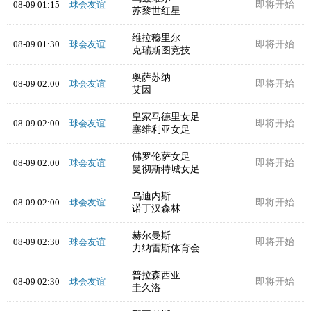
08-09 01:15
球会友谊
即将开始
苏黎世红星
维拉穆里尔
08-09 01:30
球会友谊
即将开始
克瑞斯图竞技
奥萨苏纳
08-09 02:00
球会友谊
即将开始
艾因
皇家马德里女足
08-09 02:00
球会友谊
即将开始
塞维利亚女足
佛罗伦萨女足
08-09 02:00
球会友谊
即将开始
曼彻斯特城女足
乌迪内斯
08-09 02:00
球会友谊
即将开始
诺丁汉森林
赫尔曼斯
08-09 02:30
球会友谊
即将开始
力纳雷斯体育会
普拉森西亚
08-09 02:30
球会友谊
即将开始
圭久洛