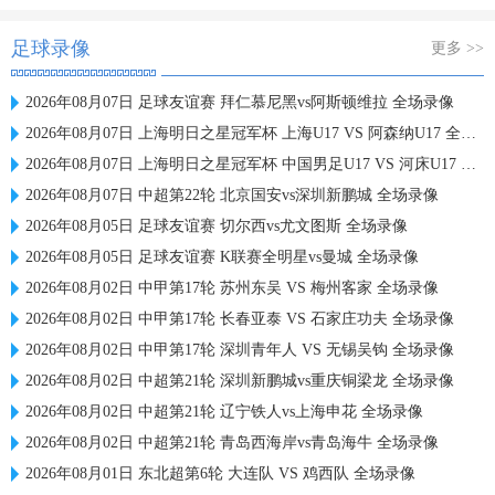
足球录像
更多 >>
2026年08月07日 足球友谊赛 拜仁慕尼黑vs阿斯顿维拉 全场录像
2026年08月07日 上海明日之星冠军杯 上海U17 VS 阿森纳U17 全场录像
2026年08月07日 上海明日之星冠军杯 中国男足U17 VS 河床U17 全场录像
2026年08月07日 中超第22轮 北京国安vs深圳新鹏城 全场录像
2026年08月05日 足球友谊赛 切尔西vs尤文图斯 全场录像
2026年08月05日 足球友谊赛 K联赛全明星vs曼城 全场录像
2026年08月02日 中甲第17轮 苏州东吴 VS 梅州客家 全场录像
2026年08月02日 中甲第17轮 长春亚泰 VS 石家庄功夫 全场录像
2026年08月02日 中甲第17轮 深圳青年人 VS 无锡吴钩 全场录像
2026年08月02日 中超第21轮 深圳新鹏城vs重庆铜梁龙 全场录像
2026年08月02日 中超第21轮 辽宁铁人vs上海申花 全场录像
2026年08月02日 中超第21轮 青岛西海岸vs青岛海牛 全场录像
2026年08月01日 东北超第6轮 大连队 VS 鸡西队 全场录像