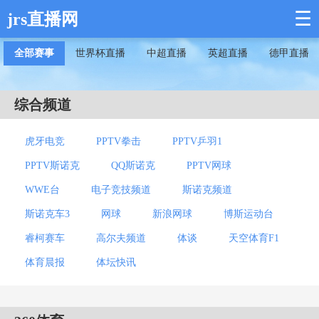
☰
jrs直播网
全部赛事
世界杯直播
中超直播
英超直播
德甲直播
综合频道
虎牙电竞
PPTV拳击
PPTV乒羽1
PPTV斯诺克
QQ斯诺克
PPTV网球
WWE台
电子竞技频道
斯诺克频道
斯诺克车3
网球
新浪网球
博斯运动台
睿柯赛车
高尔夫频道
体谈
天空体育F1
体育晨报
体坛快讯