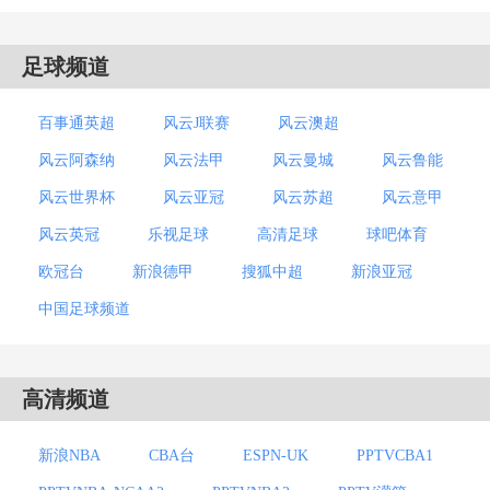
足球频道
百事通英超
风云J联赛
风云澳超
风云阿森纳
风云法甲
风云曼城
风云鲁能
风云世界杯
风云亚冠
风云苏超
风云意甲
风云英冠
乐视足球
高清足球
球吧体育
欧冠台
新浪德甲
搜狐中超
新浪亚冠
中国足球频道
高清频道
新浪NBA
CBA台
ESPN-UK
PPTVCBA1