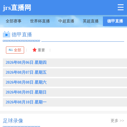
☰
jrs直播网
全部赛事
世界杯直播
中超直播
英超直播
德甲直播
德甲直播
全部
重要
2026年08月06日 星期四
2026年08月07日 星期五
2026年08月08日 星期六
2026年08月09日 星期日
2026年08月10日 星期一
足球录像
更多 >>