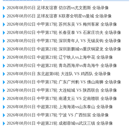
2026年08月05日 足球友谊赛 切尔西vs尤文图斯 全场录像
2026年08月05日 足球友谊赛 K联赛全明星vs曼城 全场录像
2026年08月02日 中甲第17轮 苏州东吴 VS 梅州客家 全场录像
2026年08月02日 中甲第17轮 长春亚泰 VS 石家庄功夫 全场录像
2026年08月02日 中甲第17轮 深圳青年人 VS 无锡吴钩 全场录像
2026年08月02日 中超第21轮 深圳新鹏城vs重庆铜梁龙 全场录像
2026年08月02日 中超第21轮 辽宁铁人vs上海申花 全场录像
2026年08月02日 中超第21轮 青岛西海岸vs青岛海牛 全场录像
2026年08月01日 东北超第6轮 大连队 VS 鸡西队 全场录像
2026年08月01日 中甲第17轮 广东广州豹 VS 佛山南狮 全场录像
2026年08月01日 中甲第17轮 大连鲲城 VS 陕西联合 全场录像
2026年08月01日 中甲第17轮 南通支云 VS 定南赣联 全场录像
2026年08月01日 中超第21轮 上海海港vs山东泰山 全场录像
2026年08月01日 中甲第17轮 宁波 VS 广西恒宸 全场录像
2026年08月01日 中超第21轮 成都蓉城vs武汉三镇 全场录像