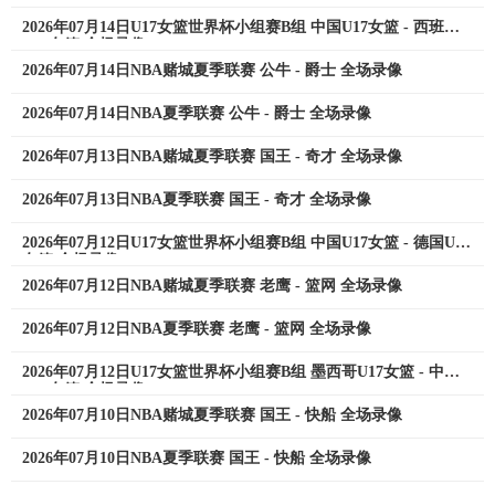
2026年07月14日U17女篮世界杯小组赛B组 中国U17女篮 - 西班牙
U17女篮 全场录像
2026年07月14日NBA赌城夏季联赛 公牛 - 爵士 全场录像
2026年07月14日NBA夏季联赛 公牛 - 爵士 全场录像
2026年07月13日NBA赌城夏季联赛 国王 - 奇才 全场录像
2026年07月13日NBA夏季联赛 国王 - 奇才 全场录像
2026年07月12日U17女篮世界杯小组赛B组 中国U17女篮 - 德国U17
女篮 全场录像
2026年07月12日NBA赌城夏季联赛 老鹰 - 篮网 全场录像
2026年07月12日NBA夏季联赛 老鹰 - 篮网 全场录像
2026年07月12日U17女篮世界杯小组赛B组 墨西哥U17女篮 - 中国
U17女篮 全场录像
2026年07月10日NBA赌城夏季联赛 国王 - 快船 全场录像
2026年07月10日NBA夏季联赛 国王 - 快船 全场录像