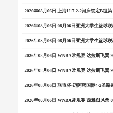
2026年08月06日 上海U17 2-2河床锁定
2026年08月06日 08月06日亚洲大学生篮球联
2026年08月06日 08月06日亚洲大学生篮球联赛
2026年08月06日 WNBA常规赛 达拉斯飞翼 9
2026年08月06日 WNBA常规赛 达拉斯飞翼 9
2026年08月06日 联盟杯-迈阿密国际4-2圣
2026年08月06日 WNBA常规赛 西雅图风暴 8