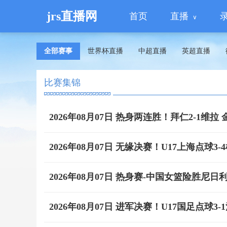
jrs直播网
首页
直播
全部赛事
世界杯直播
中超直播
英超直播
比赛集锦
2026年08月07日 热身两连胜！拜仁2-1
2026年08月07日 无缘决赛！U17上海点球
2026年08月07日 热身赛-中国女篮险胜尼日利亚
2026年08月07日 进军决赛！U17国足点球