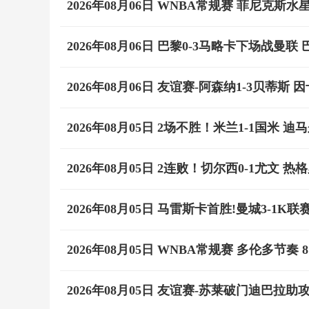
2026年08月06日 WNBA常规赛 菲尼克斯水星
2026年08月06日 巴黎0-3马略卡下场战曼
2026年08月06日 友谊赛-阿森纳1-3贝蒂
2026年08月05日 2场不胜！米兰1-1国米
2026年08月05日 2连败！切尔西0-1尤文
2026年08月05日 马雷斯卡首胜!曼城3-
2026年08月05日 WNBA常规赛 多伦多节奏 8
2026年08月05日 友谊赛-苏莱破门迪巴拉助攻