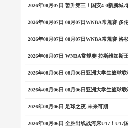
2026年08月07日 暂升第三！国安4-0新
2026年08月07日 08月07日WNBA常规赛 多伦
2026年08月07日 08月07日WNBA常规赛 洛
2026年08月07日 WNBA常规赛 拉斯维加斯王
2026年08月06日 08月06日亚洲大学生篮球联
2026年08月06日 08月06日亚洲大学生篮球联
2026年08月06日 足球之夜-未来可期
2026年08月06日 全胜出线战河床U17！U1