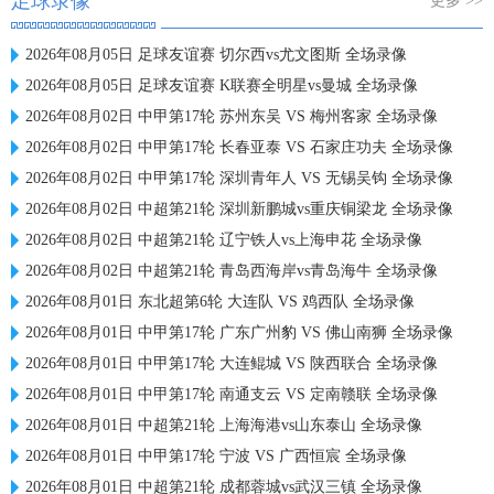
足球录像
更多 >>
2026年08月05日 足球友谊赛 切尔西vs尤文图斯 全场录像
2026年08月05日 足球友谊赛 K联赛全明星vs曼城 全场录像
2026年08月02日 中甲第17轮 苏州东吴 VS 梅州客家 全场录像
2026年08月02日 中甲第17轮 长春亚泰 VS 石家庄功夫 全场录像
2026年08月02日 中甲第17轮 深圳青年人 VS 无锡吴钩 全场录像
2026年08月02日 中超第21轮 深圳新鹏城vs重庆铜梁龙 全场录像
2026年08月02日 中超第21轮 辽宁铁人vs上海申花 全场录像
2026年08月02日 中超第21轮 青岛西海岸vs青岛海牛 全场录像
2026年08月01日 东北超第6轮 大连队 VS 鸡西队 全场录像
2026年08月01日 中甲第17轮 广东广州豹 VS 佛山南狮 全场录像
2026年08月01日 中甲第17轮 大连鲲城 VS 陕西联合 全场录像
2026年08月01日 中甲第17轮 南通支云 VS 定南赣联 全场录像
2026年08月01日 中超第21轮 上海海港vs山东泰山 全场录像
2026年08月01日 中甲第17轮 宁波 VS 广西恒宸 全场录像
2026年08月01日 中超第21轮 成都蓉城vs武汉三镇 全场录像