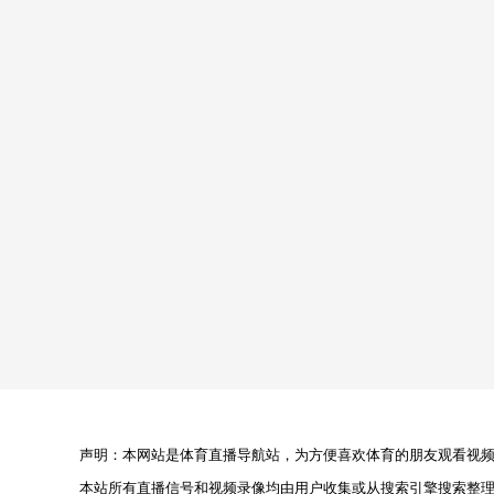
声明：本网站是体育直播导航站，为方便喜欢体育的朋友观看视频，
本站所有直播信号和视频录像均由用户收集或从搜索引擎搜索整