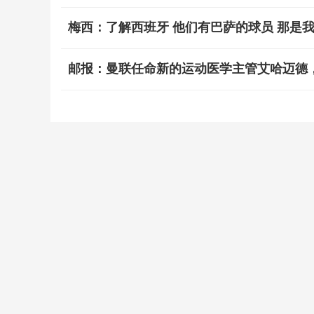
梅西：了解西班牙 他们有巴萨的球员 那是
邮报：曼联任命新的运动医学主管艾哈迈德