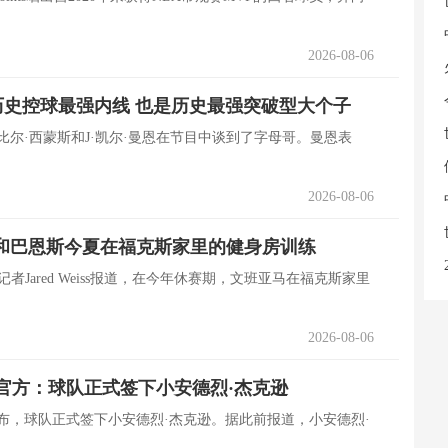
2026-08-06
史控球最强内线 也是历史最强突破型大个子
2026-08-06
和巴恩斯今夏在福克斯家里的健身房训练
ic马刺记者Jared Weiss报道，在今年休赛期，文班亚马在福克斯家里
2026-08-06
！猛龙官方：球队正式签下小安德烈·杰克逊
宣布，球队正式签下小安德烈·杰克逊。据此前报道，小安德烈·