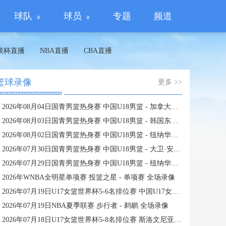
球队
球员
专题
频道
联杯直播
NBA直播
CBA直播
篮球录像
更多 >>
2026年08月04日国青男篮热身赛 中国U18男篮 - 加拿大大卫·安篮球学院 全场录像
2026年08月03日国青男篮热身赛 中国U18男篮 - 韩国东国大学 全场录像
2026年08月02日国青男篮热身赛 中国U18男篮 - 纽纳华丁闪电队 全场录像
2026年07月30日国青男篮热身赛 中国U18男篮 - 大卫·安篮球学院 全场录像
2026年07月29日国青男篮热身赛 中国U18男篮 - 纽纳华丁闪电队 全场录像
2026年WNBA全明星单项赛 投篮之星 - 单项赛 全场录像
2026年07月19日U17女篮世界杯5-6名排位赛 中国U17女篮 - 新西兰U17女篮 全场录像
2026年07月19日NBA夏季联赛 步行者 - 鹈鹕 全场录像
2026年07月18日U17女篮世界杯5-8名排位赛 斯洛文尼亚U17女篮 - 中国U17女篮 全场录像