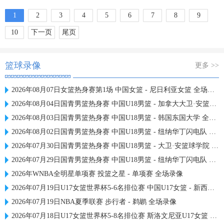
1
2
3
4
5
6
7
8
9
10
下一页
尾页
篮球录像
更多 >>
2026年08月07日女篮热身赛第1场 中国女篮 - 尼日利亚女篮 全场录像
2026年08月04日国青男篮热身赛 中国U18男篮 - 加拿大大卫·安篮球学院 全场录像
2026年08月03日国青男篮热身赛 中国U18男篮 - 韩国东国大学 全场录像
2026年08月02日国青男篮热身赛 中国U18男篮 - 纽纳华丁闪电队 全场录像
2026年07月30日国青男篮热身赛 中国U18男篮 - 大卫·安篮球学院 全场录像
2026年07月29日国青男篮热身赛 中国U18男篮 - 纽纳华丁闪电队 全场录像
2026年WNBA全明星单项赛 投篮之星 - 单项赛 全场录像
2026年07月19日U17女篮世界杯5-6名排位赛 中国U17女篮 - 新西兰U17女篮 全场录像
2026年07月19日NBA夏季联赛 步行者 - 鹈鹕 全场录像
2026年07月18日U17女篮世界杯5-8名排位赛 斯洛文尼亚U17女篮 - 中国U17女篮 全场录像