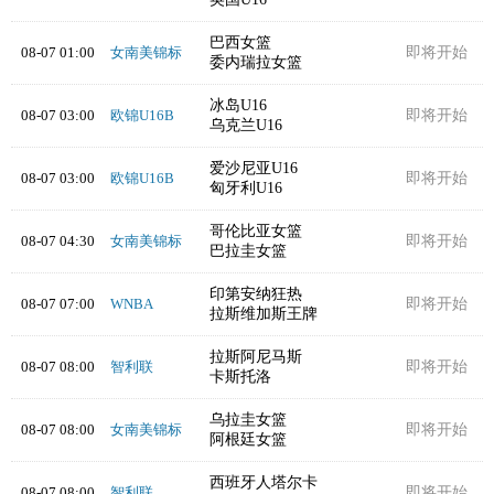
巴西女篮
08-07 01:00
女南美锦标
即将开始
委内瑞拉女篮
冰岛U16
08-07 03:00
欧锦U16B
即将开始
乌克兰U16
爱沙尼亚U16
08-07 03:00
欧锦U16B
即将开始
匈牙利U16
哥伦比亚女篮
08-07 04:30
女南美锦标
即将开始
巴拉圭女篮
印第安纳狂热
08-07 07:00
WNBA
即将开始
拉斯维加斯王牌
拉斯阿尼马斯
08-07 08:00
智利联
即将开始
卡斯托洛
乌拉圭女篮
08-07 08:00
女南美锦标
即将开始
阿根廷女篮
西班牙人塔尔卡
08-07 08:00
智利联
即将开始