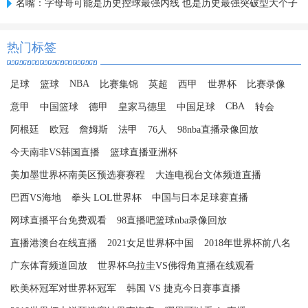
名嘴：字母哥可能是历史控球最强内线 也是历史最强突破型大个子
热门标签
NBA
足球
篮球
比赛集锦
英超
西甲
世界杯
比赛录像
CBA
意甲
中国篮球
德甲
皇家马德里
中国足球
转会
阿根廷
欧冠
詹姆斯
法甲
76人
98nba直播录像回放
今天南非VS韩国直播
篮球直播亚洲杯
美加墨世界杯南美区预选赛赛程
大连电视台文体频道直播
巴西VS海地
拳头 LOL世界杯
中国与日本足球赛直播
网球直播平台免费观看
98直播吧篮球nba录像回放
直播港澳台在线直播
2021女足世界杯中国
2018年世界杯前八名
广东体育频道回放
世界杯乌拉圭VS佛得角直播在线观看
欧美杯冠军对世界杯冠军
韩国 VS 捷克今日赛事直播