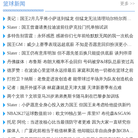
篮球新闻
更多 >>
美记：国王2月几乎将小萨送到猛龙 但猛龙无法清理珀尔特尔而告吹
Slater：国王曾邀请奥拉迪波前往萨克拉门托单独试训
多特告别雷霆：永怀感恩 感谢你们七年前给默默无闻的我一次机会
国王GM：威少上赛季表现远超底薪 不知是否愿意回归扮演更小角色
Slater：国王仍有意库明加 但不愿先签后换只能提供底薪 谈判停滞
丹佛媒体：布鲁斯·布朗大概率不会回归 号码被穿&球队总薪资过高
德罗赞：在波波心里篮球永远排最后 家庭和其他一切都在篮球之前
打控卫？纳斯：老詹是进攻创造者 能带球过半场并为队友创造机会
记者：抛开外援不谈 林庭谦就是天津大腿 天津新赛季有点难
两个文班？文班亚马20岁弟弟奥斯卡随马刺在巴黎参加训练
Slater：小萨愿意全身心投入效力国王 但国王未考虑给他提供新约
NBA2K27运球数值前10：欧文99独占第一 库里97 布伦森&SGA96
托尼·阿伦：当进攻核心比当最强防守者更难 因为大家一直研究你
媒体人：广厦此前相当于租借林秉圣 他却能以非自由身参加CBA选秀