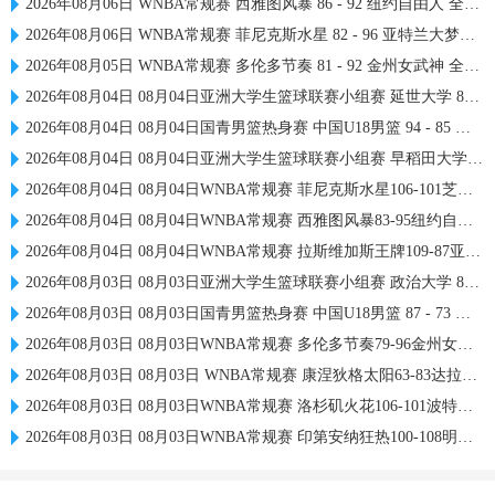
2026年08月06日 WNBA常规赛 西雅图风暴 86 - 92 纽约自由人 全场集锦
2026年08月06日 WNBA常规赛 菲尼克斯水星 82 - 96 亚特兰大梦想 全场集锦
2026年08月05日 WNBA常规赛 多伦多节奏 81 - 92 金州女武神 全场集锦
2026年08月04日 08月04日亚洲大学生篮球联赛小组赛 延世大学 82 - 83 北京大学 集锦
2026年08月04日 08月04日国青男篮热身赛 中国U18男篮 94 - 85 加拿大大卫·安篮球学院 集锦
2026年08月04日 08月04日亚洲大学生篮球联赛小组赛 早稻田大学 71 - 86 清华大学 集锦
2026年08月04日 08月04日WNBA常规赛 菲尼克斯水星106-101芝加哥天空 全场集锦
2026年08月04日 08月04日WNBA常规赛 西雅图风暴83-95纽约自由人 全场集锦
2026年08月04日 08月04日WNBA常规赛 拉斯维加斯王牌109-87亚特兰大梦想 全场集锦
2026年08月03日 08月03日亚洲大学生篮球联赛小组赛 政治大学 83 - 71 上海交通大学 集锦
2026年08月03日 08月03日国青男篮热身赛 中国U18男篮 87 - 73 韩国东国大学 集锦
2026年08月03日 08月03日WNBA常规赛 多伦多节奏79-96金州女武神 全场集锦
2026年08月03日 08月03日 WNBA常规赛 康涅狄格太阳63-83达拉斯飞翼 全场集锦
2026年08月03日 08月03日WNBA常规赛 洛杉矶火花106-101波特兰火焰 全场集锦
2026年08月03日 08月03日WNBA常规赛 印第安纳狂热100-108明尼苏达山猫 全场集锦