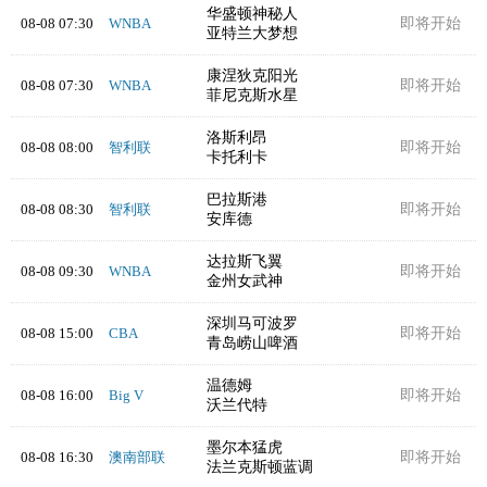
华盛顿神秘人
08-08 07:30
WNBA
即将开始
亚特兰大梦想
康涅狄克阳光
08-08 07:30
WNBA
即将开始
菲尼克斯水星
洛斯利昂
08-08 08:00
智利联
即将开始
卡托利卡
巴拉斯港
08-08 08:30
智利联
即将开始
安库德
达拉斯飞翼
08-08 09:30
WNBA
即将开始
金州女武神
深圳马可波罗
08-08 15:00
CBA
即将开始
青岛崂山啤酒
温德姆
08-08 16:00
Big V
即将开始
沃兰代特
墨尔本猛虎
08-08 16:30
澳南部联
即将开始
法兰克斯顿蓝调