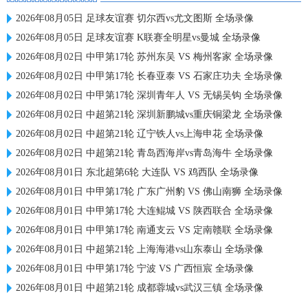
2026年08月05日 足球友谊赛 切尔西vs尤文图斯 全场录像
2026年08月05日 足球友谊赛 K联赛全明星vs曼城 全场录像
2026年08月02日 中甲第17轮 苏州东吴 VS 梅州客家 全场录像
2026年08月02日 中甲第17轮 长春亚泰 VS 石家庄功夫 全场录像
2026年08月02日 中甲第17轮 深圳青年人 VS 无锡吴钩 全场录像
2026年08月02日 中超第21轮 深圳新鹏城vs重庆铜梁龙 全场录像
2026年08月02日 中超第21轮 辽宁铁人vs上海申花 全场录像
2026年08月02日 中超第21轮 青岛西海岸vs青岛海牛 全场录像
2026年08月01日 东北超第6轮 大连队 VS 鸡西队 全场录像
2026年08月01日 中甲第17轮 广东广州豹 VS 佛山南狮 全场录像
2026年08月01日 中甲第17轮 大连鲲城 VS 陕西联合 全场录像
2026年08月01日 中甲第17轮 南通支云 VS 定南赣联 全场录像
2026年08月01日 中超第21轮 上海海港vs山东泰山 全场录像
2026年08月01日 中甲第17轮 宁波 VS 广西恒宸 全场录像
2026年08月01日 中超第21轮 成都蓉城vs武汉三镇 全场录像