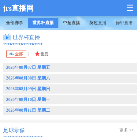
☰
jrs直播网
全部赛事
世界杯直播
中超直播
英超直播
德甲直播
世界杯直播
全部
重要
2026年08月07日 星期五
2026年08月08日 星期六
2026年08月09日 星期日
2026年08月10日 星期一
2026年08月11日 星期二
足球录像
更多 >>