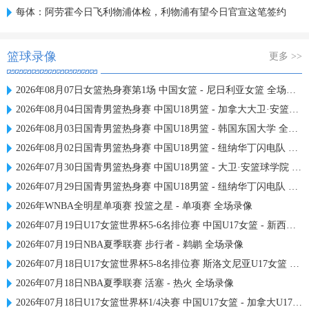
每体：阿劳霍今日飞利物浦体检，利物浦有望今日官宣这笔签约
篮球录像
更多 >>
2026年08月07日女篮热身赛第1场 中国女篮 - 尼日利亚女篮 全场录像
2026年08月04日国青男篮热身赛 中国U18男篮 - 加拿大大卫·安篮球学院 全场录像
2026年08月03日国青男篮热身赛 中国U18男篮 - 韩国东国大学 全场录像
2026年08月02日国青男篮热身赛 中国U18男篮 - 纽纳华丁闪电队 全场录像
2026年07月30日国青男篮热身赛 中国U18男篮 - 大卫·安篮球学院 全场录像
2026年07月29日国青男篮热身赛 中国U18男篮 - 纽纳华丁闪电队 全场录像
2026年WNBA全明星单项赛 投篮之星 - 单项赛 全场录像
2026年07月19日U17女篮世界杯5-6名排位赛 中国U17女篮 - 新西兰U17女篮 全场录像
2026年07月19日NBA夏季联赛 步行者 - 鹈鹕 全场录像
2026年07月18日U17女篮世界杯5-8名排位赛 斯洛文尼亚U17女篮 - 中国U17女篮 全场录像
2026年07月18日NBA夏季联赛 活塞 - 热火 全场录像
2026年07月18日U17女篮世界杯1/4决赛 中国U17女篮 - 加拿大U17女篮 录像