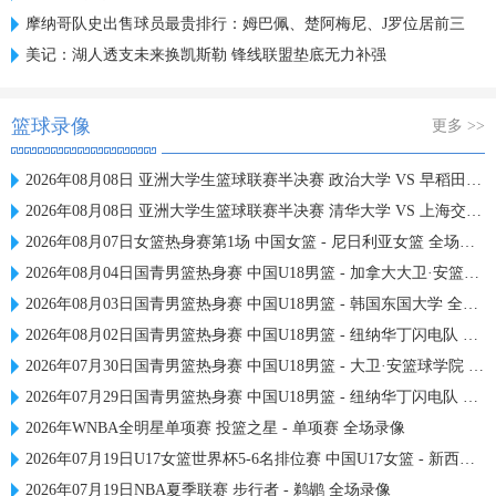
摩纳哥队史出售球员最贵排行：姆巴佩、楚阿梅尼、J罗位居前三
美记：湖人透支未来换凯斯勒 锋线联盟垫底无力补强
篮球录像
更多 >>
2026年08月08日 亚洲大学生篮球联赛半决赛 政治大学 VS 早稻田大学 全场录像
2026年08月08日 亚洲大学生篮球联赛半决赛 清华大学 VS 上海交通大学 全场录像
2026年08月07日女篮热身赛第1场 中国女篮 - 尼日利亚女篮 全场录像
2026年08月04日国青男篮热身赛 中国U18男篮 - 加拿大大卫·安篮球学院 全场录像
2026年08月03日国青男篮热身赛 中国U18男篮 - 韩国东国大学 全场录像
2026年08月02日国青男篮热身赛 中国U18男篮 - 纽纳华丁闪电队 全场录像
2026年07月30日国青男篮热身赛 中国U18男篮 - 大卫·安篮球学院 全场录像
2026年07月29日国青男篮热身赛 中国U18男篮 - 纽纳华丁闪电队 全场录像
2026年WNBA全明星单项赛 投篮之星 - 单项赛 全场录像
2026年07月19日U17女篮世界杯5-6名排位赛 中国U17女篮 - 新西兰U17女篮 全场录像
2026年07月19日NBA夏季联赛 步行者 - 鹈鹕 全场录像