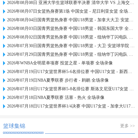
2026年08月08日 亚洲大学生篮球联赛半决赛 清华大学 VS 上海交通大学 全场录像
2026年08月07日女篮热身赛第1场 中国女篮 - 尼日利亚女篮 全场录像
2026年08月04日国青男篮热身赛 中国U18男篮 - 加拿大大卫·安篮球学院 全场录像
2026年08月03日国青男篮热身赛 中国U18男篮 - 韩国东国大学 全场录像
2026年08月02日国青男篮热身赛 中国U18男篮 - 纽纳华丁闪电队 全场录像
2026年07月30日国青男篮热身赛 中国U18男篮 - 大卫·安篮球学院 全场录像
2026年07月29日国青男篮热身赛 中国U18男篮 - 纽纳华丁闪电队 全场录像
2026年WNBA全明星单项赛 投篮之星 - 单项赛 全场录像
2026年07月19日U17女篮世界杯5-6名排位赛 中国U17女篮 - 新西兰U17女篮 全场录像
2026年07月19日NBA夏季联赛 步行者 - 鹈鹕 全场录像
2026年07月18日U17女篮世界杯5-8名排位赛 斯洛文尼亚U17女篮 - 中国U17女篮 全场录像
2026年07月18日NBA夏季联赛 活塞 - 热火 全场录像
2026年07月18日U17女篮世界杯1/4决赛 中国U17女篮 - 加拿大U17女篮 录像
篮球集锦
更多 >>