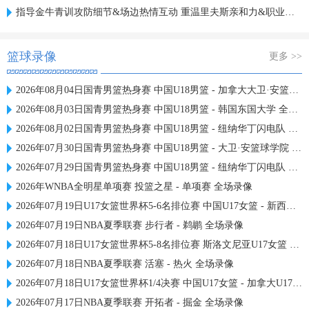
指导金牛青训攻防细节&场边热情互动 重温里夫斯亲和力&职业态度
篮球录像
更多 >>
2026年08月04日国青男篮热身赛 中国U18男篮 - 加拿大大卫·安篮球学院 全场录像
2026年08月03日国青男篮热身赛 中国U18男篮 - 韩国东国大学 全场录像
2026年08月02日国青男篮热身赛 中国U18男篮 - 纽纳华丁闪电队 全场录像
2026年07月30日国青男篮热身赛 中国U18男篮 - 大卫·安篮球学院 全场录像
2026年07月29日国青男篮热身赛 中国U18男篮 - 纽纳华丁闪电队 全场录像
2026年WNBA全明星单项赛 投篮之星 - 单项赛 全场录像
2026年07月19日U17女篮世界杯5-6名排位赛 中国U17女篮 - 新西兰U17女篮 全场录像
2026年07月19日NBA夏季联赛 步行者 - 鹈鹕 全场录像
2026年07月18日U17女篮世界杯5-8名排位赛 斯洛文尼亚U17女篮 - 中国U17女篮 全场录像
2026年07月18日NBA夏季联赛 活塞 - 热火 全场录像
2026年07月18日U17女篮世界杯1/4决赛 中国U17女篮 - 加拿大U17女篮 录像
2026年07月17日NBA夏季联赛 开拓者 - 掘金 全场录像