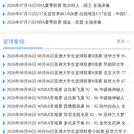
2026年07月16日NBA夏季联赛 凯尔特人 - 国王 全场录像
2026年07月15日U17女篮世界杯1/8决赛 拉脱维亚U17女篮 - 中国U17女篮 录像
2026年07月15日NBA夏季联赛 掘金 - 雷霆 全场录像
篮球集锦
更多 >>
2026年08月06日 08月06日亚洲大学生篮球联赛8强赛 清华大学 85 - 81 菲律宾大学 集锦
2026年08月06日 08月06日亚洲大学生篮球联赛8强赛 早稻田大学 78 - 71 高丽大学 集锦
2026年08月06日 08月06日亚洲大学生篮球联赛8强赛 北京大学 77 - 79 上海交通大学 集锦
2026年08月06日 08月06日亚洲大学生篮球联赛8强赛 延世大学 67 - 72 政治大学 集锦
2026年08月06日 WNBA常规赛 达拉斯飞翼 92 - 96 华盛顿神秘人 全场集锦
2026年08月06日 WNBA常规赛 达拉斯飞翼 92 - 96 华盛顿神秘人 全场集锦
2026年08月06日 WNBA常规赛 西雅图风暴 86 - 92 纽约自由人 全场集锦
2026年08月06日 WNBA常规赛 菲尼克斯水星 82 - 96 亚特兰大梦想 全场集锦
2026年08月05日 WNBA常规赛 多伦多节奏 81 - 92 金州女武神 全场集锦
2026年08月04日 08月04日亚洲大学生篮球联赛小组赛 延世大学 82 - 83 北京大学 集锦