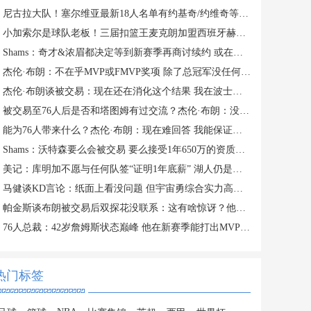
尼古拉大队！塞尔维亚最新18人名单有约基奇/约维奇等7个叫尼古拉
小加索尔是球队老板！三届扣篮王麦克朗加盟西班牙赫罗纳俱乐部
Shams：奇才&浓眉都决定等到新赛季再商讨续约 或在开季20场左右
杰伦·布朗：不在乎MVP或FMVP奖项 除了总冠军没任何东西能打动我
杰伦·布朗谈被交易：现在还在消化这个结果 我在波士顿待了10年
被交易至76人后是否和塔图姆有过交流？杰伦·布朗：没怎么聊过
能为76人带来什么？杰伦·布朗：现在难回答 我能保证的是做自己
Shams：沃特森要么会被交易 要么接受1年650万的资质报价留队
美记：库明加不愿与任何队签“证明1年底薪” 湖人仍是热门下家
马健谈KD言论：纸面上看没问题 但宇宙勇综合实力高目前76人一档
帕金斯谈布朗被交易后双探花没联系：这有啥惊讶？他们场外没私交
76人总裁：42岁詹姆斯状态巅峰 他在新赛季能打出MVP级别的表现
热门标签