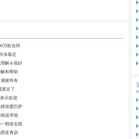
00万欧合同
尚未敲定
此理解＆祝好
理解和帮助
，感谢所有
成更近了
案表示欢迎
选择加盟巴萨
继续追求他
独一档攻击线
玛西亚青训