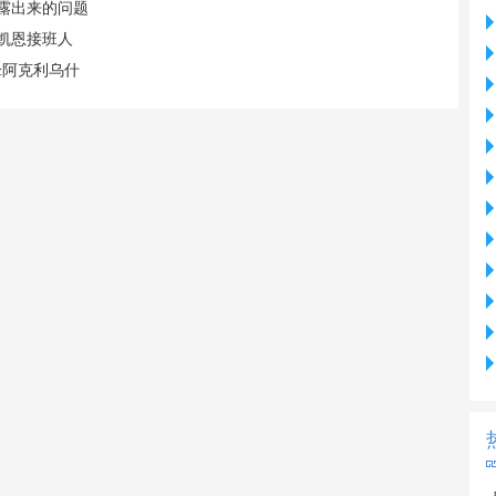
暴露出来的问题
凯恩接班人
锋阿克利乌什