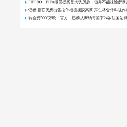
FIFPRO：FIFA撤回提案是大势所趋，但并不能抹除所
记者:曼联仍想出售拉什福德摆脱高薪 拜仁将舍什科视作
转会费5000万欧！官方：巴黎从摩纳哥签下24岁法国边