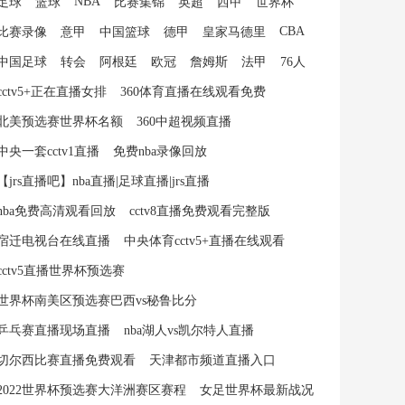
NBA
足球
篮球
比赛集锦
英超
西甲
世界杯
CBA
比赛录像
意甲
中国篮球
德甲
皇家马德里
中国足球
转会
阿根廷
欧冠
詹姆斯
法甲
76人
cctv5+正在直播女排
360体育直播在线观看免费
北美预选赛世界杯名额
360中超视频直播
中央一套cctv1直播
免费nba录像回放
【jrs直播吧】nba直播|足球直播|jrs直播
nba免费高清观看回放
cctv8直播免费观看完整版
宿迁电视台在线直播
中央体育cctv5+直播在线观看
cctv5直播世界杯预选赛
世界杯南美区预选赛巴西vs秘鲁比分
乒乓赛直播现场直播
nba湖人vs凯尔特人直播
切尔西比赛直播免费观看
天津都市频道直播入口
2022世界杯预选赛大洋洲赛区赛程
女足世界杯最新战况