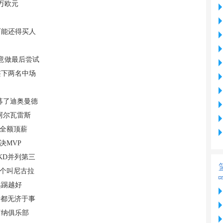
万欧元
可能还得买人
意做最后尝试
签下两名中场
募了迪奥曼德
阿尔瓦雷斯
供全额顶薪
决MVP
KD并列第三
7个叫尼古拉
越踢越好
护都无济于事
罗纳俱乐部