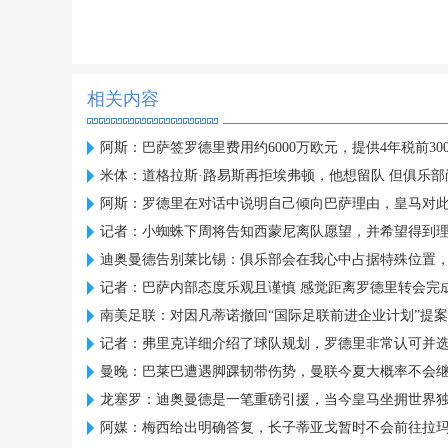
相关内容
阿斯：巴萨签罗德里费用约6000万欧元，提供4年税前30
米体：道格拉斯·路易斯再拒埃弗顿，他想留队 但俱乐部
阿斯：罗德里在对话中说明自己倾向巴萨理由，皇马对
记者：小蜘蛛下周将告知西蒙尼离队愿望，并希望得到
迪奥曼德告别莱比锡：俱乐部会在我心中占据特殊位置
记者：巴萨内部态度乐观且谨慎 感觉距离罗德里转会完
南美足联：对因凡蒂诺撤回“国际足联前进企业计划”提
记者：弗里克详细介绍了球队规划，罗德里非常认可并
曼晚：巴莱巴遭遇脚踝韧带伤势，曼联今夏大概率不会
龙塞罗：迪奥曼德是一笔重磅引援，当今皇马坐拥世界
阿媒：梅西给出明确答复，长子蒂亚戈暂时不会前往拉