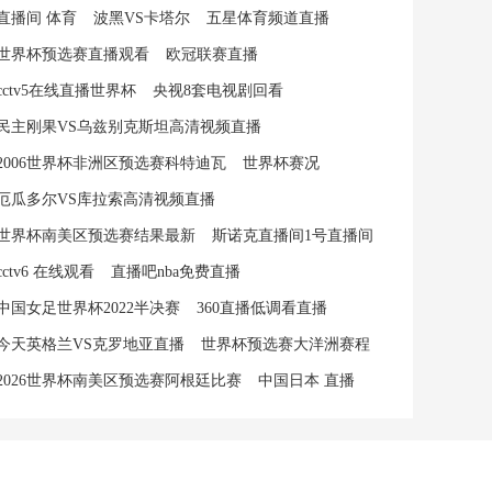
直播间 体育
波黑VS卡塔尔
五星体育频道直播
世界杯预选赛直播观看
欧冠联赛直播
cctv5在线直播世界杯
央视8套电视剧回看
民主刚果VS乌兹别克斯坦高清视频直播
2006世界杯非洲区预选赛科特迪瓦
世界杯赛况
厄瓜多尔VS库拉索高清视频直播
世界杯南美区预选赛结果最新
斯诺克直播间1号直播间
cctv6 在线观看
直播吧nba免费直播
中国女足世界杯2022半决赛
360直播低调看直播
今天英格兰VS克罗地亚直播
世界杯预选赛大洋洲赛程
2026世界杯南美区预选赛阿根廷比赛
中国日本 直播