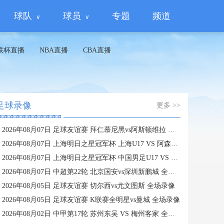
球队
球员
专题
频道
联杯直播
NBA直播
CBA直播
足球录像
更多 >>
2026年08月07日 足球友谊赛 拜仁慕尼黑vs阿斯顿维拉 全场录像
2026年08月07日 上海明日之星冠军杯 上海U17 VS 阿森纳U17 全场录像
2026年08月07日 上海明日之星冠军杯 中国男足U17 VS 河床U17 全场录像
2026年08月07日 中超第22轮 北京国安vs深圳新鹏城 全场录像
2026年08月05日 足球友谊赛 切尔西vs尤文图斯 全场录像
2026年08月05日 足球友谊赛 K联赛全明星vs曼城 全场录像
2026年08月02日 中甲第17轮 苏州东吴 VS 梅州客家 全场录像