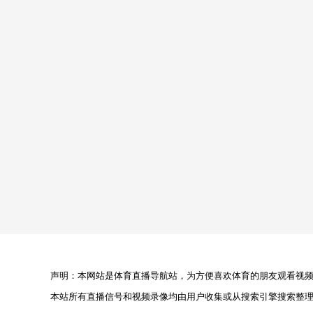
声明：本网站是体育直播导航站，为方便喜欢体育的朋友观看视频，
本站所有直播信号和视频录像均由用户收集或从搜索引擎搜索整