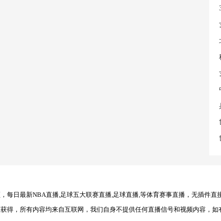
每日最新NBA直播,足球五大联赛直播,足球直播,等体育赛事直播，无插件直
理获得，所有内容均来自互联网，我们自身不提供任何直播信号和视频内容，如