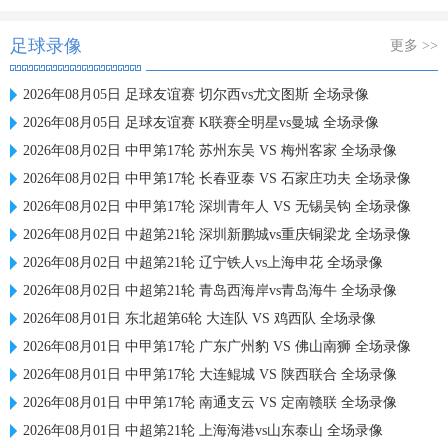
足球录像
更多 >>
2026年08月05日 足球友谊赛 切尔西vs尤文图斯 全场录像
2026年08月05日 足球友谊赛 K联赛全明星vs曼城 全场录像
2026年08月02日 中甲第17轮 苏州东吴 VS 梅州客家 全场录像
2026年08月02日 中甲第17轮 长春亚泰 VS 石家庄功夫 全场录像
2026年08月02日 中甲第17轮 深圳青年人 VS 无锡吴钩 全场录像
2026年08月02日 中超第21轮 深圳新鹏城vs重庆铜梁龙 全场录像
2026年08月02日 中超第21轮 辽宁铁人vs上海申花 全场录像
2026年08月02日 中超第21轮 青岛西海岸vs青岛海牛 全场录像
2026年08月01日 东北超第6轮 大连队 VS 鸡西队 全场录像
2026年08月01日 中甲第17轮 广东广州豹 VS 佛山南狮 全场录像
2026年08月01日 中甲第17轮 大连鲲城 VS 陕西联合 全场录像
2026年08月01日 中甲第17轮 南通支云 VS 定南赣联 全场录像
2026年08月01日 中超第21轮 上海海港vs山东泰山 全场录像