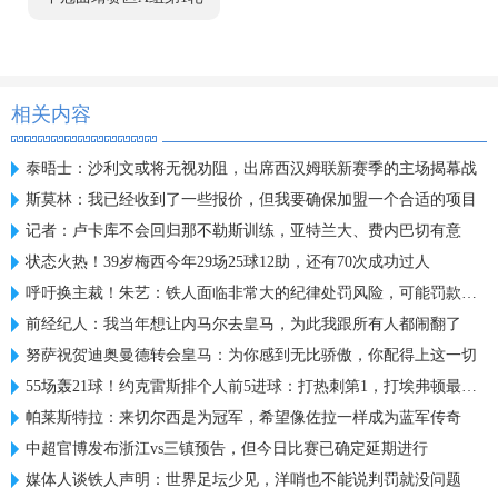
相关内容
泰晤士：沙利文或将无视劝阻，出席西汉姆联新赛季的主场揭幕战
斯莫林：我已经收到了一些报价，但我要确保加盟一个合适的项目
记者：卢卡库不会回归那不勒斯训练，亚特兰大、费内巴切有意
状态火热！39岁梅西今年29场25球12助，还有70次成功过人
呼吁换主裁！朱艺：铁人面临非常大的纪律处罚风险，可能罚款扣分
前经纪人：我当年想让内马尔去皇马，为此我跟所有人都闹翻了
努萨祝贺迪奥曼德转会皇马：为你感到无比骄傲，你配得上这一切
55场轰21球！约克雷斯排个人前5进球：打热刺第1，打埃弗顿最关键
帕莱斯特拉：来切尔西是为冠军，希望像佐拉一样成为蓝军传奇
中超官博发布浙江vs三镇预告，但今日比赛已确定延期进行
媒体人谈铁人声明：世界足坛少见，洋哨也不能说判罚就没问题