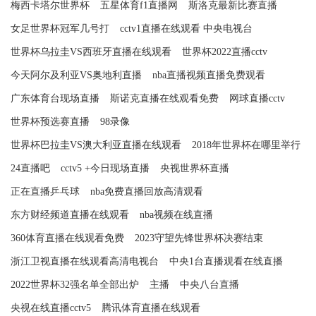
梅西卡塔尔世界杯
五星体育f1直播网
斯洛克最新比赛直播
女足世界杯冠军几号打
cctv1直播在线观看 中央电视台
世界杯乌拉圭VS西班牙直播在线观看
世界杯2022直播cctv
今天阿尔及利亚VS奥地利直播
nba直播视频直播免费观看
广东体育台现场直播
斯诺克直播在线观看免费
网球直播cctv
世界杯预选赛直播
98录像
世界杯巴拉圭VS澳大利亚直播在线观看
2018年世界杯在哪里举行
24直播吧
cctv5 +今日现场直播
央视世界杯直播
正在直播乒乓球
nba免费直播回放高清观看
东方财经频道直播在线观看
nba视频在线直播
360体育直播在线观看免费
2023守望先锋世界杯决赛结束
浙江卫视直播在线观看高清电视台
中央1台直播观看在线直播
2022世界杯32强名单全部出炉
主播
中央八台直播
央视在线直播cctv5
腾讯体育直播在线观看