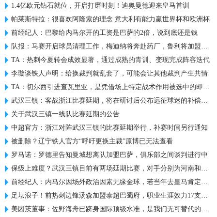
1.4亿欧元钻石就位，开启打磨时刻！迪奥曼德迎来皇马首训
帕莱斯特拉：很喜欢阿隆索的理念 意大利有能力赢世界杯和欧洲杯
前经纪人：巴黎给内马尔开的工资是巴萨的2倍，说到底还是钱
队报：马赛开启球员清理工作，梅迪纳将奔赴药厂，鲁利将加盟曼城
TA：热刺今夏转会成效显著，通过成熟的青训、变现完成阵容迭代
李璇谈铁人声明：给换裁判就乱套了，可能会让其他裁判产生共情
TA：切尔西引进查瓦里亚，是凭借场上特定战术作用被选中的即战力
武汉三镇：客战浙江比赛延期，将在研讨后公布远征球迷的补偿方案
关于武汉三镇一线队比赛延期的公告
中超官方：浙江对阵武汉三镇的比赛延期举行，补赛时间另行通知
被删除？辽宁铁人官方“呼吁更换主裁”原博已无法查看
罗马诺：罗德里告知曼城想离队加盟巴萨，俱乐部之间谈判进行中
保级上难度？武汉三镇目前有两场延期比赛，对手分别为河南和浙江
前经纪人：内马尔因场外政治因素无缘金球，若当年去皇马肯定能拿
足坛浪子！前热刺边锋汤森加盟泰超巴蜀府，职业生涯效力17支球队
美因茨董事：佐野海舟已跻身国际顶级水准，是我们无可替代的核心