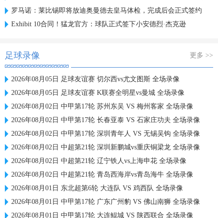
罗马诺：莱比锡即将放迪奥曼德去皇马体检，完成后会正式签约
Exhibit 10合同！猛龙官方：球队正式签下小安德烈·杰克逊
足球录像
更多 >>
2026年08月05日 足球友谊赛 切尔西vs尤文图斯 全场录像
2026年08月05日 足球友谊赛 K联赛全明星vs曼城 全场录像
2026年08月02日 中甲第17轮 苏州东吴 VS 梅州客家 全场录像
2026年08月02日 中甲第17轮 长春亚泰 VS 石家庄功夫 全场录像
2026年08月02日 中甲第17轮 深圳青年人 VS 无锡吴钩 全场录像
2026年08月02日 中超第21轮 深圳新鹏城vs重庆铜梁龙 全场录像
2026年08月02日 中超第21轮 辽宁铁人vs上海申花 全场录像
2026年08月02日 中超第21轮 青岛西海岸vs青岛海牛 全场录像
2026年08月01日 东北超第6轮 大连队 VS 鸡西队 全场录像
2026年08月01日 中甲第17轮 广东广州豹 VS 佛山南狮 全场录像
2026年08月01日 中甲第17轮 大连鲲城 VS 陕西联合 全场录像