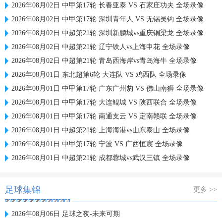
2026年08月02日 中甲第17轮 长春亚泰 VS 石家庄功夫 全场录像
2026年08月02日 中甲第17轮 深圳青年人 VS 无锡吴钩 全场录像
2026年08月02日 中超第21轮 深圳新鹏城vs重庆铜梁龙 全场录像
2026年08月02日 中超第21轮 辽宁铁人vs上海申花 全场录像
2026年08月02日 中超第21轮 青岛西海岸vs青岛海牛 全场录像
2026年08月01日 东北超第6轮 大连队 VS 鸡西队 全场录像
2026年08月01日 中甲第17轮 广东广州豹 VS 佛山南狮 全场录像
2026年08月01日 中甲第17轮 大连鲲城 VS 陕西联合 全场录像
2026年08月01日 中甲第17轮 南通支云 VS 定南赣联 全场录像
2026年08月01日 中超第21轮 上海海港vs山东泰山 全场录像
2026年08月01日 中甲第17轮 宁波 VS 广西恒宸 全场录像
2026年08月01日 中超第21轮 成都蓉城vs武汉三镇 全场录像
足球集锦
更多 >>
2026年08月06日 足球之夜-未来可期