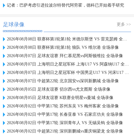
记者：巴萨考虑引进拉波尔特替代阿劳霍，德科已开始着手研究
足球录像
更多 >>
2026年08月08日 联赛杯第1轮第1轮 米德尔斯堡 VS 雷克瑟姆 全场录像
2026年08月08日 联赛杯第1轮第1轮 狼队 VS 维尔港 全场录像
2026年08月07日 足球友谊赛 拜仁慕尼黑vs阿斯顿维拉 全场录像
2026年08月07日 上海明日之星冠军杯 上海U17 VS 阿森纳U17 全场录像
2026年08月07日 上海明日之星冠军杯 中国男足U17 VS 河床U17 全场录像
2026年08月07日 中超第22轮 北京国安vs深圳新鹏城 全场录像
2026年08月05日 足球友谊赛 切尔西vs尤文图斯 全场录像
2026年08月05日 足球友谊赛 K联赛全明星vs曼城 全场录像
2026年08月02日 中甲第17轮 苏州东吴 VS 梅州客家 全场录像
2026年08月02日 中甲第17轮 长春亚泰 VS 石家庄功夫 全场录像
2026年08月02日 中甲第17轮 深圳青年人 VS 无锡吴钩 全场录像
2026年08月02日 中超第21轮 深圳新鹏城vs重庆铜梁龙 全场录像