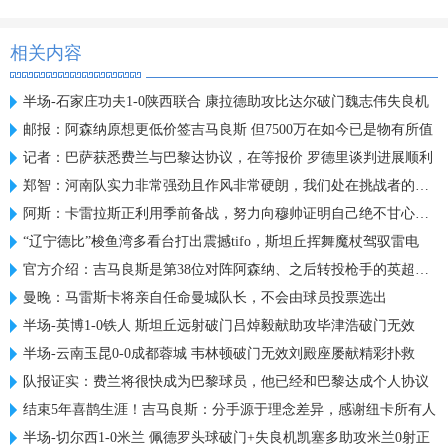
相关内容
半场-石家庄功夫1-0陕西联合 康拉德助攻比达尔破门魏志伟失良机
邮报：阿森纳原想更低价签吉马良斯 但7500万在如今已是物有所值
记者：巴萨获悉费兰与巴黎达协议，在等报价 罗德里谈判进展顺利
郑智：河南队实力非常强劲且作风非常硬朗，我们处在挑战者的身份
阿斯：卡雷拉斯正利用季前备战，努力向穆帅证明自己绝不甘心替补
“辽宁德比”梭鱼湾多看台打出震撼tifo，斯坦丘挥舞魔杖驾驭雷电
官方介绍：吉马良斯是第38位对阵阿森纳、之后转投枪手的英超球员
曼晚：马雷斯卡将亲自任命曼城队长，不会由球员投票选出
半场-英博1-0铁人 斯坦丘远射破门吕焯毅献助攻毕津浩破门无效
半场-云南玉昆0-0成都蓉城 韦林顿破门无效刘殿座屡献精彩扑救
队报证实：费兰将很快成为巴黎球员，他已经和巴黎达成个人协议
结束5年喜鹊生涯！吉马良斯：分手源于理念差异，感谢纽卡所有人
半场-切尔西1-0米兰 佩德罗头球破门+失良机凯塞多助攻米兰0射正