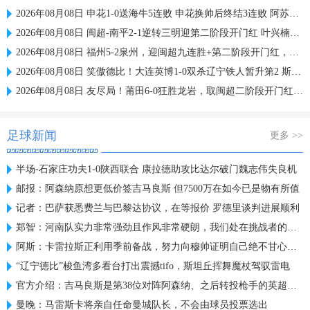
2026年08月08日 申花1-0送海牛5连败 申花换帅后终结3连败 阿苏埃助攻徐皓阳制胜
2026年08月08日 闽超-南平2-1逆转三明迎第二阶段开门红 叶兴楠点射郑旭洋制胜
2026年08月08日 福州5-2泉州，迎闽超九连胜+第二阶段开门红，泉州近7场首败
2026年08月08日 笑傲德比！大连英博1-0双杀辽宁铁人暂升第2 斯坦丘远射制胜
2026年08月08日 友尽局！莆田6-0狂胜龙岩，取闽超二阶段开门红，莆田两人双响
足球新闻
更多 >>
半场-石家庄功夫1-0陕西联合 康拉德助攻比达尔破门魏志伟失良机
邮报：阿森纳原想更低价签吉马良斯 但7500万在如今已是物有所值
记者：巴萨获悉费兰与巴黎达协议，在等报价 罗德里谈判进展顺利
郑智：河南队实力非常强劲且作风非常硬朗，我们处在挑战者的身份
阿斯：卡雷拉斯正利用季前备战，努力向穆帅证明自己绝不甘心替补
“辽宁德比”梭鱼湾多看台打出震撼tifo，斯坦丘挥舞魔杖驾驭雷电
官方介绍：吉马良斯是第38位对阵阿森纳、之后转投枪手的英超球员
曼晚：马雷斯卡将亲自任命曼城队长，不会由球员投票选出