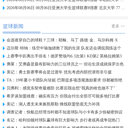
2026年08月06日 08月06日亚洲大学生篮球联赛8强赛 北京大学 77 - 79 上海交通大学 集锦
篮球新闻
更多 >>
会选谁穿自己的球鞋？三球：耶稣、马丁·路德·金、马尔科姆·X
迈尔斯·特纳：练空中瑜伽拯救了我的生涯 队友还会调侃我练这个
上赛季中距离出手排名！德罗赞场均6.3次第1 KD第2 英格拉姆第3
弗莱：艾弗森是最有影响力的三位球员之一 但论生涯成就保罗出色
美记：勇士新赛季将会是过渡年 优先考虑内部挖潜而非引援
TA：19年夏小卡团队向珍妮·巴斯提多项违规激励要求 但都被拒绝
贝弗利：感觉东契奇最难防 比赛后我会想“我真的啥也做不了”
希罗谈加盟雄鹿：确实有压力 但我会付出全部尽可能多地打比赛
美记：湖人透支未来换凯斯勒 锋线联盟垫底无力补强
调查记者：快船总经理当时都不知道球队与小卡有多少份秘密协议
名记：哈利伯顿对球队赢球有巨大影响力 步行者或再成争冠热门