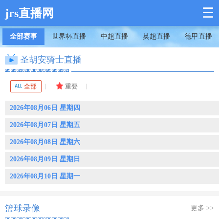
☰
jrs直播网
全部赛事
世界杯直播
中超直播
英超直播
德甲直播
圣胡安骑士直播
全部
重要
2026年08月06日 星期四
2026年08月07日 星期五
2026年08月08日 星期六
2026年08月09日 星期日
2026年08月10日 星期一
篮球录像
更多 >>