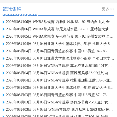
篮球集锦
更多 >>
2026年08月06日 WNBA常规赛 西雅图风暴 86 - 92 纽约自由人 全场集锦
2026年08月06日 WNBA常规赛 菲尼克斯水星 82 - 96 亚特兰大梦想 全场集锦
2026年08月05日 WNBA常规赛 多伦多节奏 81 - 92 金州女武神 全场集锦
2026年08月04日 08月04日亚洲大学生篮球联赛小组赛 延世大学 82 - 83 北京大学 集锦
2026年08月04日 08月04日国青男篮热身赛 中国U18男篮 94 - 85 加拿大大卫·安篮球学院 集锦
2026年08月04日 08月04日亚洲大学生篮球联赛小组赛 早稻田大学 71 - 86 清华大学 集锦
2026年08月04日 08月04日WNBA常规赛 菲尼克斯水星106-101芝加哥天空 全场集锦
2026年08月04日 08月04日WNBA常规赛 西雅图风暴83-95纽约自由人 全场集锦
2026年08月04日 08月04日WNBA常规赛 拉斯维加斯王牌109-87亚特兰大梦想 全场集锦
2026年08月03日 08月03日亚洲大学生篮球联赛小组赛 政治大学 83 - 71 上海交通大学 集锦
2026年08月03日 08月03日国青男篮热身赛 中国U18男篮 87 - 73 韩国东国大学 集锦
2026年08月03日 08月03日WNBA常规赛 多伦多节奏79-96金州女武神 全场集锦
2026年08月03日 08月03日 WNBA常规赛 康涅狄格太阳63-83达拉斯飞翼 全场集锦
2026年08月03日 08月03日WNBA常规赛 洛杉矶火花106-101波特兰火焰 全场集锦