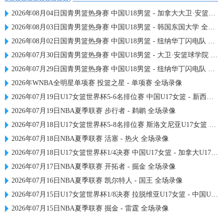
2026年08月04日国青男篮热身赛 中国U18男篮 - 加拿大大卫·安篮球学院 全场录像
2026年08月03日国青男篮热身赛 中国U18男篮 - 韩国东国大学 全场录像
2026年08月02日国青男篮热身赛 中国U18男篮 - 纽纳华丁闪电队 全场录像
2026年07月30日国青男篮热身赛 中国U18男篮 - 大卫·安篮球学院 全场录像
2026年07月29日国青男篮热身赛 中国U18男篮 - 纽纳华丁闪电队 全场录像
2026年WNBA全明星单项赛 投篮之星 - 单项赛 全场录像
2026年07月19日U17女篮世界杯5-6名排位赛 中国U17女篮 - 新西兰U17女篮 全场录像
2026年07月19日NBA夏季联赛 步行者 - 鹈鹕 全场录像
2026年07月18日U17女篮世界杯5-8名排位赛 斯洛文尼亚U17女篮 - 中国U17女篮 全场录像
2026年07月18日NBA夏季联赛 活塞 - 热火 全场录像
2026年07月18日U17女篮世界杯1/4决赛 中国U17女篮 - 加拿大U17女篮 录像
2026年07月17日NBA夏季联赛 开拓者 - 掘金 全场录像
2026年07月16日NBA夏季联赛 凯尔特人 - 国王 全场录像
2026年07月15日U17女篮世界杯1/8决赛 拉脱维亚U17女篮 - 中国U17女篮 录像
2026年07月15日NBA夏季联赛 掘金 - 雷霆 全场录像