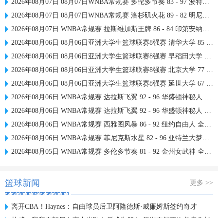
2026年08月07日 08月07日WNBA常规赛 多伦多节奏 83 - 97 波特兰火焰 集锦
2026年08月07日 08月07日WNBA常规赛 洛杉矶火花 89 - 82 明尼苏达山猫 全场集锦
2026年08月07日 WNBA常规赛 拉斯维加斯王牌 86 - 84 印第安纳狂热 全场集锦
2026年08月06日 08月06日亚洲大学生篮球联赛8强赛 清华大学 85 - 81 菲律宾大学 集锦
2026年08月06日 08月06日亚洲大学生篮球联赛8强赛 早稻田大学 78 - 71 高丽大学 集锦
2026年08月06日 08月06日亚洲大学生篮球联赛8强赛 北京大学 77 - 79 上海交通大学 集锦
2026年08月06日 08月06日亚洲大学生篮球联赛8强赛 延世大学 67 - 72 政治大学 集锦
2026年08月06日 WNBA常规赛 达拉斯飞翼 92 - 96 华盛顿神秘人 全场集锦
2026年08月06日 WNBA常规赛 达拉斯飞翼 92 - 96 华盛顿神秘人 全场集锦
2026年08月06日 WNBA常规赛 西雅图风暴 86 - 92 纽约自由人 全场集锦
2026年08月06日 WNBA常规赛 菲尼克斯水星 82 - 96 亚特兰大梦想 全场集锦
2026年08月05日 WNBA常规赛 多伦多节奏 81 - 92 金州女武神 全场集锦
篮球新闻
更多 >>
离开CBA！Haynes：自由球员后卫阿隆德斯·威廉姆斯签约奇才