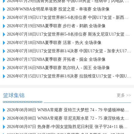
2026年07月29日国青男篮热身赛 中国U18男篮 - 纽纳华丁闪电队 全场录像
2026年WNBA全明星单项赛 投篮之星 - 单项赛 全场录像
2026年07月19日U17女篮世界杯5-6名排位赛 中国U17女篮 - 新西兰U17女篮 全场录像
2026年07月19日NBA夏季联赛 步行者 - 鹈鹕 全场录像
2026年07月18日U17女篮世界杯5-8名排位赛 斯洛文尼亚U17女篮 - 中国U17女篮 全场录像
2026年07月18日NBA夏季联赛 活塞 - 热火 全场录像
2026年07月18日U17女篮世界杯1/4决赛 中国U17女篮 - 加拿大U17女篮 录像
2026年07月17日NBA夏季联赛 开拓者 - 掘金 全场录像
2026年07月16日NBA夏季联赛 凯尔特人 - 国王 全场录像
2026年07月15日U17女篮世界杯1/8决赛 拉脱维亚U17女篮 - 中国U17女篮 录像
篮球集锦
更多 >>
2026年08月08日 WNBA常规赛 亚特兰大梦想 74 - 79 华盛顿神秘人 全场集锦
2026年08月08日 WNBA常规赛 菲尼克斯水星 72 - 75 康涅狄格太阳 全场集锦
2026年08月07日 热身赛-中国女篮险胜尼日利亚 张子宇24+11 杨舒予12+6