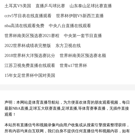
土耳其VS美国
直播乒乓球比赛
山东泰山足球比赛直播
cctv5节目表在线直播观看
世界杯伊朗VS新西兰直播
nba高清在线观看免费
中央八台直播在线观看
世界杯南美区预选赛2021赛程
中央第一套节目直播
2022世界杯成绩表完整版
东方卫视在线
2018世界杯大洋预选赛比分
世界杯南美区预选赛名额
江苏卫视免费直播在线观看
世青u17世界杯
15年女足世界杯中国对美国
声明：本网站是体育直播导航站，为方便喜欢体育的朋友观看视频，每日
最新NBA直播,足球五大联赛直播,足球直播,等体育赛事直播，无插件直接
观看！
本站所有直播信号和视频录像均由用户收集或从搜索引擎搜索整理获得，
所有内容均来自互联网，我们自身不提供任何直播信号和视频内容，如有