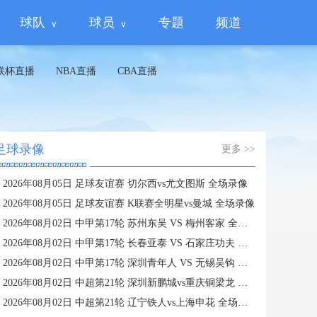
球队
球员
专题
频道
联杯直播
NBA直播
CBA直播
足球录像
更多 >>
2026年08月05日 足球友谊赛 切尔西vs尤文图斯 全场录像
2026年08月05日 足球友谊赛 K联赛全明星vs曼城 全场录像
2026年08月02日 中甲第17轮 苏州东吴 VS 梅州客家 全场录像
2026年08月02日 中甲第17轮 长春亚泰 VS 石家庄功夫 全场录像
2026年08月02日 中甲第17轮 深圳青年人 VS 无锡吴钩 全场录像
2026年08月02日 中超第21轮 深圳新鹏城vs重庆铜梁龙 全场录像
2026年08月02日 中超第21轮 辽宁铁人vs上海申花 全场录像