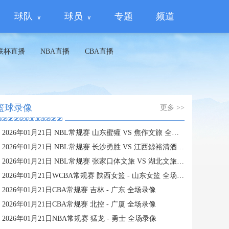
球队
球员
专题
频道
联杯直播
NBA直播
CBA直播
篮球录像
更多 >>
2026年01月21日 NBL常规赛 山东蜜獾 VS 焦作文旅 全场录像
2026年01月21日 NBL常规赛 长沙勇胜 VS 江西鲸裕清酒 全场录像
2026年01月21日 NBL常规赛 张家口体文旅 VS 湖北文旅 全场录像
2026年01月21日WCBA常规赛 陕西女篮 - 山东女篮 全场录像
2026年01月21日CBA常规赛 吉林 - 广东 全场录像
2026年01月21日CBA常规赛 北控 - 广厦 全场录像
2026年01月21日NBA常规赛 猛龙 - 勇士 全场录像