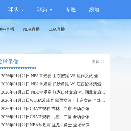
球队
球员
专题
频道
联杯直播
NBA直播
CBA直播
篮球录像
更多 >>
2026年01月21日 NBL常规赛 山东蜜獾 VS 焦作文旅 全场录像
2026年01月21日 NBL常规赛 长沙勇胜 VS 江西鲸裕清酒 全场录像
2026年01月21日 NBL常规赛 张家口体文旅 VS 湖北文旅 全场录像
2026年01月21日WCBA常规赛 陕西女篮 - 山东女篮 全场录像
2026年01月21日CBA常规赛 吉林 - 广东 全场录像
2026年01月21日CBA常规赛 北控 - 广厦 全场录像
2026年01月21日NBA常规赛 猛龙 - 勇士 全场录像