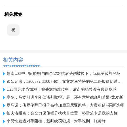
相关标签
杨
相关内容
越南U23中卫阮晓明与向余望对抗后受伤被换下，阮德英替补登场
跟队记者：3200万到3300万欧，尤文对马特塔的第二份报价仍遭拒绝
U23国足攻势如潮！鲍盛鑫精准传中，后点的杨希没有顶到皮球
塞尔：马竞引进李刚仁谈判取得进展，还有意埃德森和若昂·戈麦斯
罗马诺：佛罗伦萨已报价布拉加后卫尼亚凯特，方案租借+买断选项
帕夫洛维奇：会全力保住积分榜榜首位置；格雷茨卡是我的支柱
李昊快发遭对手阻挡，裁判吹罚犯规，对手吃到一张黄牌