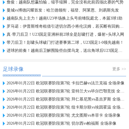
詹俊：越南队想赢怕输，缩手缩脚，完全没有此前四场比赛的气势
曼城vs博德闪耀首发：哈兰德领衔，福登、阿莱恩、刘易斯先发
越南队先上主力！越南U23半场换上头号前锋阮庭北，本届3球1助
罗马诺：伊普斯维奇租借引进切尔西小将伦汉姆，若买断有回购条款
真·带刀后卫！U23国足亚洲杯前2球全是彭啸打进，爆射+头球入网
带刀后卫！彭啸头球破门打进赛事第二球，U23国足1-0领先越南！
进球的前奏！越南后卫解围险些自摆乌龙，送出角球后U23国足破门
足球录像
更多 >>
2026年01月22日 欧冠联赛阶段第7轮 卡拉巴赫vs法兰克福 全场录像
2026年01月22日 欧冠联赛阶段第7轮 亚特兰大vs毕尔巴鄂竞技 全场录像
2026年01月22日 欧冠联赛阶段第7轮 拜仁慕尼黑vs圣吉罗斯 全场录像
2026年01月22日 欧冠联赛阶段第7轮 纽卡斯尔联vs埃因霍温 全场录像
2026年01月22日 欧冠联赛阶段第7轮 尤文图斯vs本菲卡 全场录像
2026年01月22日 欧冠联赛阶段第7轮 切尔西vs帕福斯 全场录像