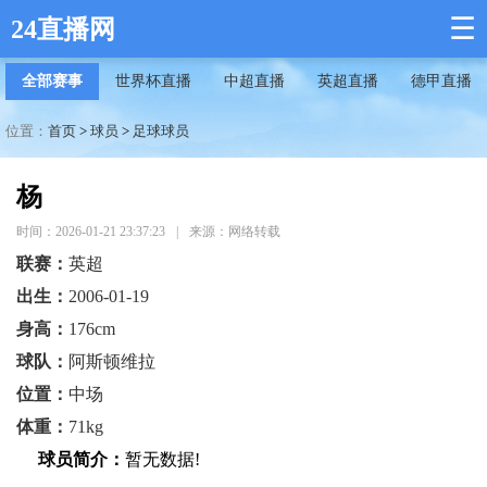
☰
24直播网
全部赛事
世界杯直播
中超直播
英超直播
德甲直播
位置：
首页
>
球员
>
足球球员
杨
时间：2026-01-21 23:37:23
|
来源：网络转载
联赛：
英超
出生：
2006-01-19
身高：
176cm
球队：
阿斯顿维拉
位置：
中场
体重：
71kg
球员简介：
暂无数据!