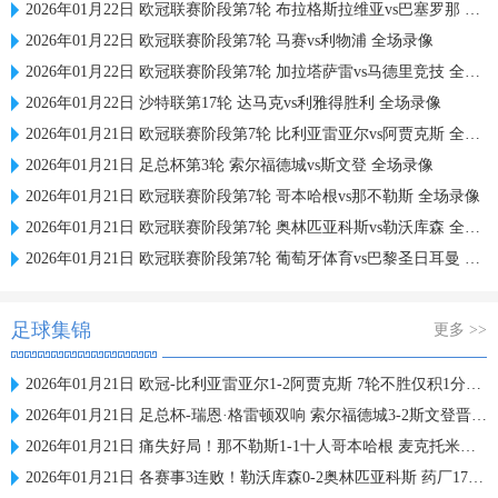
2026年01月22日 欧冠联赛阶段第7轮 布拉格斯拉维亚vs巴塞罗那 全场录像
2026年01月22日 欧冠联赛阶段第7轮 马赛vs利物浦 全场录像
2026年01月22日 欧冠联赛阶段第7轮 加拉塔萨雷vs马德里竞技 全场录像
2026年01月22日 沙特联第17轮 达马克vs利雅得胜利 全场录像
2026年01月21日 欧冠联赛阶段第7轮 比利亚雷亚尔vs阿贾克斯 全场录像
2026年01月21日 足总杯第3轮 索尔福德城vs斯文登 全场录像
2026年01月21日 欧冠联赛阶段第7轮 哥本哈根vs那不勒斯 全场录像
2026年01月21日 欧冠联赛阶段第7轮 奥林匹亚科斯vs勒沃库森 全场录像
2026年01月21日 欧冠联赛阶段第7轮 葡萄牙体育vs巴黎圣日耳曼 全场录像
足球集锦
更多 >>
2026年01月21日 欧冠-比利亚雷亚尔1-2阿贾克斯 7轮不胜仅积1分列倒数第二
2026年01月21日 足总杯-瑞恩·格雷顿双响 索尔福德城3-2斯文登晋级将战曼城
2026年01月21日 痛失好局！那不勒斯1-1十人哥本哈根 麦克托米奈破门德莱尼直红
2026年01月21日 各赛事3连败！勒沃库森0-2奥林匹亚科斯 药厂17射门+6射正未果