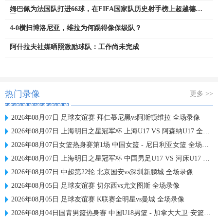
姆巴佩为法国队打进66球，在FIFA国家队历史射手榜上超越德罗
巴
4-0横扫博洛尼亚，维拉为何踢得像保级队？
阿什拉夫社媒晒照激励球队：工作尚未完成
热门录像
更多 >>
2026年08月07日 足球友谊赛 拜仁慕尼黑vs阿斯顿维拉 全场录像
2026年08月07日 上海明日之星冠军杯 上海U17 VS 阿森纳U17 全场录像
2026年08月07日女篮热身赛第1场 中国女篮 - 尼日利亚女篮 全场录像
2026年08月07日 上海明日之星冠军杯 中国男足U17 VS 河床U17 全场录像
2026年08月07日 中超第22轮 北京国安vs深圳新鹏城 全场录像
2026年08月05日 足球友谊赛 切尔西vs尤文图斯 全场录像
2026年08月05日 足球友谊赛 K联赛全明星vs曼城 全场录像
2026年08月04日国青男篮热身赛 中国U18男篮 - 加拿大大卫·安篮球学院 全场录像