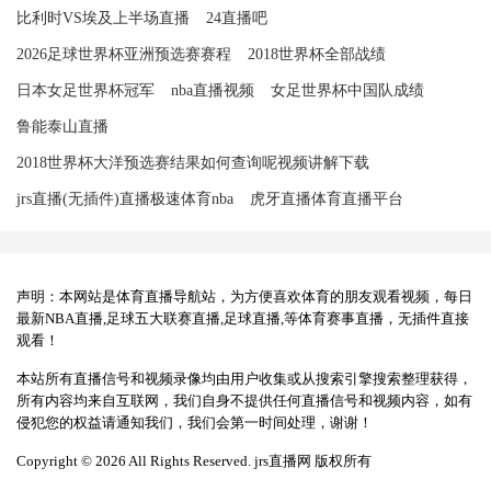
比利时VS埃及上半场直播
24直播吧
2026足球世界杯亚洲预选赛赛程
2018世界杯全部战绩
日本女足世界杯冠军
nba直播视频
女足世界杯中国队成绩
鲁能泰山直播
2018世界杯大洋预选赛结果如何查询呢视频讲解下载
jrs直播(无插件)直播极速体育nba
虎牙直播体育直播平台
声明：本网站是体育直播导航站，为方便喜欢体育的朋友观看视频，每日
最新NBA直播,足球五大联赛直播,足球直播,等体育赛事直播，无插件直接
观看！
本站所有直播信号和视频录像均由用户收集或从搜索引擎搜索整理获得，
所有内容均来自互联网，我们自身不提供任何直播信号和视频内容，如有
侵犯您的权益请通知我们，我们会第一时间处理，谢谢！
Copyright © 2026 All Rights Reserved. jrs直播网 版权所有