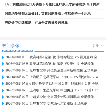
TA：利物浦接近75万镑签下哥伦比亚17岁天才萨穆埃尔·马丁内斯
阿森纳曼城都无法做到，英超只剩曼联，依然保持一个纪录
巴萨铁卫红牌离场：VAR争议再掀欧冠风暴
热门录像
更多 >>
2026年08月08日 联赛杯第1轮第1轮 米德尔斯堡 VS 雷克瑟姆 全场录像
2026年08月08日 联赛杯第1轮第1轮 狼队 VS 维尔港 全场录像
2026年08月07日 足球友谊赛 拜仁慕尼黑vs阿斯顿维拉 全场录像
2026年08月07日 上海明日之星冠军杯 上海U17 VS 阿森纳U17 全场录像
2026年08月07日女篮热身赛第1场 中国女篮 - 尼日利亚女篮 全场录像
2026年08月07日 上海明日之星冠军杯 中国男足U17 VS 河床U17 全场录像
2026年08月07日 中超第22轮 北京国安vs深圳新鹏城 全场录像
2026年08月05日 足球友谊赛 切尔西vs尤文图斯 全场录像