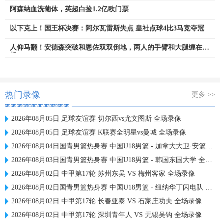
阿森纳血洗葡体，英超白捡1.2亿欧门票
以下克上！国王杯决赛：阿尔瓦雷斯失点 皇社点球4比3马竞夺冠
人仰马翻！安德森突破和恩佐双双倒地，两人的手臂和大腿缠在一
起
热门录像
更多 >>
2026年08月05日 足球友谊赛 切尔西vs尤文图斯 全场录像
2026年08月05日 足球友谊赛 K联赛全明星vs曼城 全场录像
2026年08月04日国青男篮热身赛 中国U18男篮 - 加拿大大卫·安篮球学院 全场录像
2026年08月03日国青男篮热身赛 中国U18男篮 - 韩国东国大学 全场录像
2026年08月02日 中甲第17轮 苏州东吴 VS 梅州客家 全场录像
2026年08月02日国青男篮热身赛 中国U18男篮 - 纽纳华丁闪电队 全场录像
2026年08月02日 中甲第17轮 长春亚泰 VS 石家庄功夫 全场录像
2026年08月02日 中甲第17轮 深圳青年人 VS 无锡吴钩 全场录像